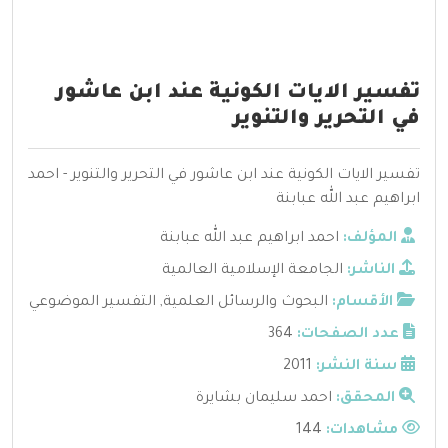
تفسير الايات الكونية عند ابن عاشور
في التحرير والتنوير
تفسير الايات الكونية عند ابن عاشور في التحرير والتنوير - احمد
ابراهيم عبد الله عبابنة
المؤلف:
احمد ابراهيم عبد الله عبابنة
الناشر:
الجامعة الإسلامية العالمية
الأقسام:
البحوث والرسائل العلمية
,
التفسير الموضوعي
عدد الصفحات:
364
سنة النشر:
2011
المحقق:
احمد سليمان بشايرة
مشاهدات:
144