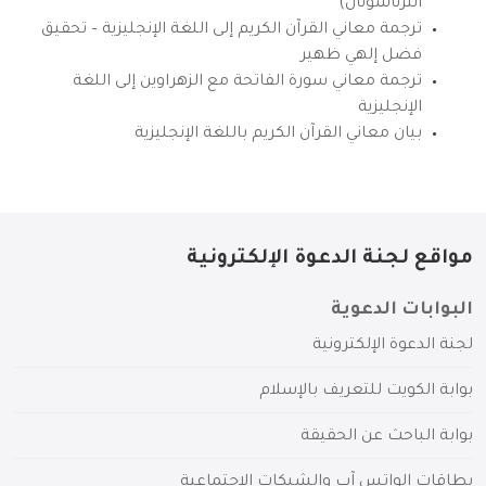
انترناشونال)
ترجمة معاني القرآن الكريم إلى اللغة الإنجليزية – تحقيق
فضل إلهي ظهير
ترجمة معاني سورة الفاتحة مع الزهراوين إلى اللغة
الإنجليزية
بيان معاني القرآن الكريم باللغة الإنجليزية
مواقع لجنة الدعوة الإلكترونية
البوابات الدعوية
لجنة الدعوة الإلكترونية
بوابة الكويت للتعريف بالإسلام
بوابة الباحث عن الحقيقة
بطاقات الواتس آب والشبكات الاجتماعية