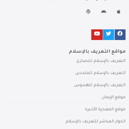
مواقع التعريف بالإسلام
التعريف بالإسلام للنصارى
التعريف بالإسلام للملحدين
التعريف بالإسلام للهندوس
موقع الإيمان
موقع المعجزة الأخيرة
الحوار المباشر للتعريف بالإسلام