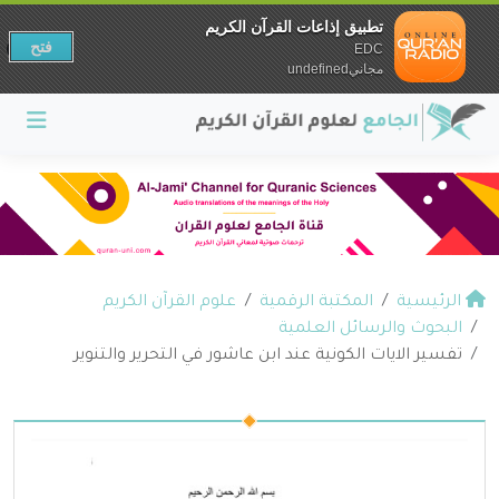
تطبيق إذاعات القرآن الكريم
فتح
EDC
مجانيundefined
الرئيسية
المكتبة الرقمية
علوم القرآن الكريم
البحوث والرسائل العلمية
تفسير الايات الكونية عند ابن عاشور في التحرير والتنوير