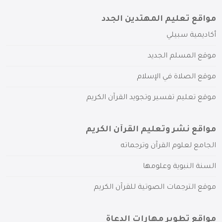
مواقع تعليم المهتدين الجدد
أكاديمية سبيلي
موقع المسلم الجديد
موقع الصلاة في الإسلام
موقع تعليم تفسير وتجويد القرآن الكريم
مواقع نشر وتعليم القرآن الكريم
الجامع لعلوم القرآن وترجماته
السنة النبوية وعلومها
موقع الترجمات الصوتية للقرآن الكريم
مواقع تطوير مهارات الدعاة