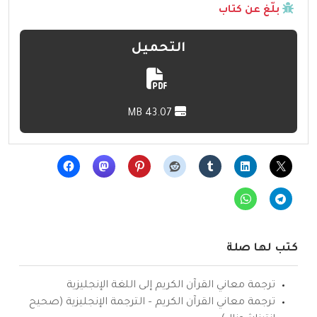
بلّغ عن كتاب
التحميل
43.07 MB
كتب لها صلة
ترجمة معاني القرآن الكريم إلى اللغة الإنجليزية
ترجمة معاني القرآن الكريم – الترجمة الإنجليزية (صحيح