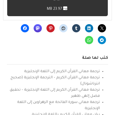
23.97 MB
كتب لها صلة
ترجمة معاني القرآن الكريم إلى اللغة الإنجليزية
ترجمة معاني القرآن الكريم – الترجمة الإنجليزية (صحيح
انترناشونال)
ترجمة معاني القرآن الكريم إلى اللغة الإنجليزية – تحقيق
فضل إلهي ظهير
ترجمة معاني سورة الفاتحة مع الزهراوين إلى اللغة
الإنجليزية
بيان معاني القرآن الكريم باللغة الإنجليزية