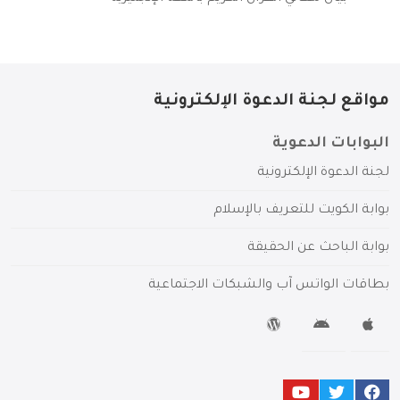
مواقع لجنة الدعوة الإلكترونية
البوابات الدعوية
لجنة الدعوة الإلكترونية
بوابة الكويت للتعريف بالإسلام
بوابة الباحث عن الحقيقة
بطاقات الواتس آب والشبكات الاجتماعية