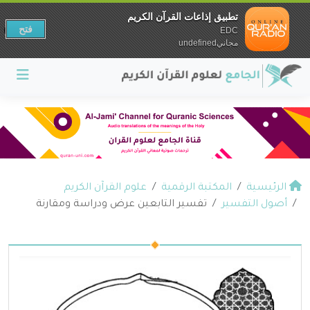
تطبيق إذاعات القرآن الكريم
فتح
EDC
مجانيundefined
الرئيسية
المكتبة الرقمية
علوم القرآن الكريم
أصول التفسير
تفسير التابعين عرض ودراسة ومقارنة