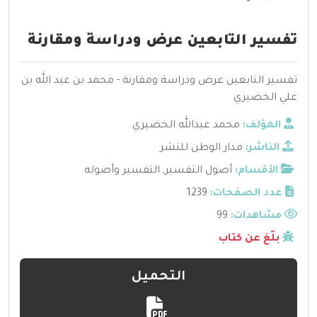
تفسير التابعين عرض ودراسة ومقارنة
تفسير التابعين عرض ودراسة ومقارنة - محمد بن عبد الله بن
علي الخضيري
المؤلف:
محمد عبدالله الخضيري
الناشر:
مدار الوطن للنشر
الأقسام:
أصول التفسير
,
التفسير وأصوله
عدد الصفحات:
1239
مشاهدات:
99
بلّغ عن كتاب
التحميل