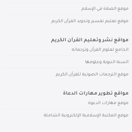
موقع الصلاة في الإسلام
موقع تعليم تفسير وتجويد القرآن الكريم
مواقع نشر وتعليم القرآن الكريم
الجامع لعلوم القرآن وترجماته
السنة النبوية وعلومها
موقع الترجمات الصوتية للقرآن الكريم
مواقع تطوير مهارات الدعاة
موقع مهارات الدعوة
موقع المكتبة الإسلامية الإلكترونية الشاملة