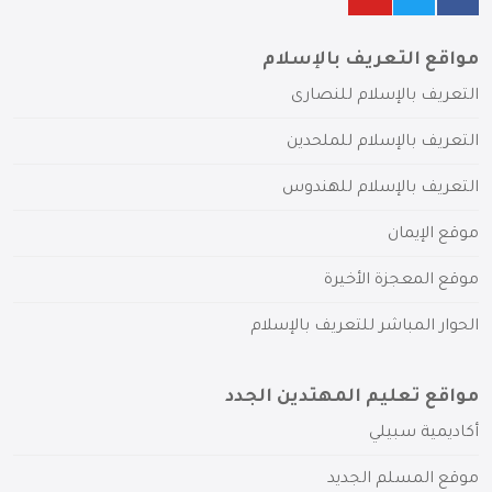
مواقع التعريف بالإسلام
التعريف بالإسلام للنصارى
التعريف بالإسلام للملحدين
التعريف بالإسلام للهندوس
موقع الإيمان
موقع المعجزة الأخيرة
الحوار المباشر للتعريف بالإسلام
مواقع تعليم المهتدين الجدد
أكاديمية سبيلي
موقع المسلم الجديد