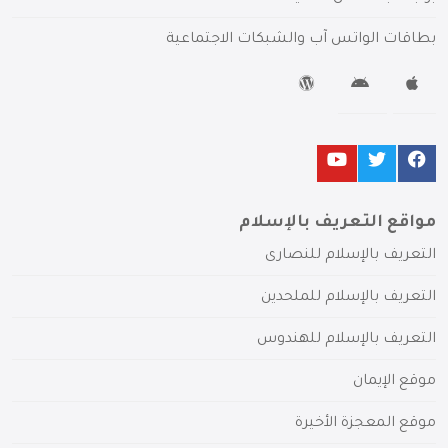
بطاقات الواتس آب والشبكات الاجتماعية
مواقع التعريف بالإسلام
التعريف بالإسلام للنصارى
التعريف بالإسلام للملحدين
التعريف بالإسلام للهندوس
موقع الإيمان
موقع المعجزة الأخيرة