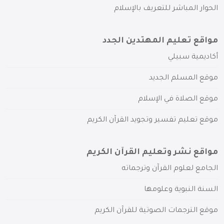
الحوار المباشر للتعريف بالإسلام
مواقع تعليم المهتدين الجدد
أكاديمية سبيلي
موقع المسلم الجديد
موقع الصلاة في الإسلام
موقع تعليم تفسير وتجويد القرآن الكريم
مواقع نشر وتعليم القرآن الكريم
الجامع لعلوم القرآن وترجماته
السنة النبوية وعلومها
موقع الترجمات الصوتية للقرآن الكريم