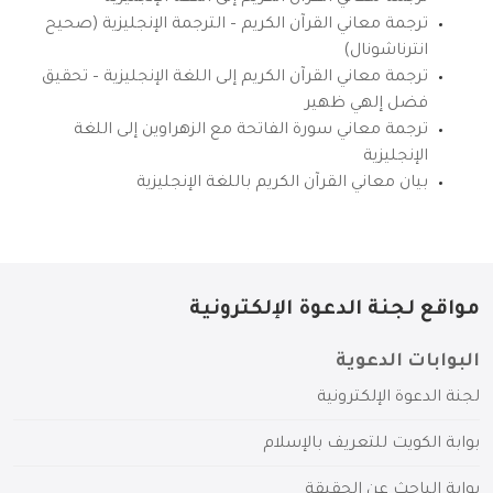
ترجمة معاني القرآن الكريم – الترجمة الإنجليزية (صحيح
انترناشونال)
ترجمة معاني القرآن الكريم إلى اللغة الإنجليزية – تحقيق
فضل إلهي ظهير
ترجمة معاني سورة الفاتحة مع الزهراوين إلى اللغة
الإنجليزية
بيان معاني القرآن الكريم باللغة الإنجليزية
مواقع لجنة الدعوة الإلكترونية
البوابات الدعوية
لجنة الدعوة الإلكترونية
بوابة الكويت للتعريف بالإسلام
بوابة الباحث عن الحقيقة