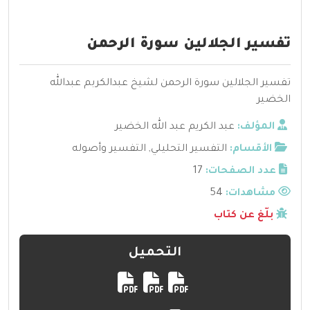
تفسير الجلالين سورة الرحمن
تفسير الجلالين سورة الرحمن لشيخ عبدالكربم عبدالله
الخضير
المؤلف:
عبد الكريم عبد الله الخضير
الأقسام:
التفسير التحليلي
,
التفسير وأصوله
عدد الصفحات:
17
مشاهدات:
54
بلّغ عن كتاب
التحميل