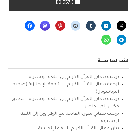
557.6 KB
كتب لها صلة
ترجمة معاني القرآن الكريم إلى اللغة الإنجليزية
ترجمة معاني القرآن الكريم – الترجمة الإنجليزية (صحيح
انترناشونال)
ترجمة معاني القرآن الكريم إلى اللغة الإنجليزية – تحقيق
فضل إلهي ظهير
ترجمة معاني سورة الفاتحة مع الزهراوين إلى اللغة
الإنجليزية
بيان معاني القرآن الكريم باللغة الإنجليزية