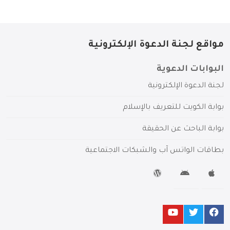
مواقع لجنة الدعوة الإلكترونية
البوابات الدعوية
لجنة الدعوة الإلكترونية
بوابة الكويت للتعريف بالإسلام
بوابة الباحث عن الحقيقة
بطاقات الواتس آب والشبكات الاجتماعية