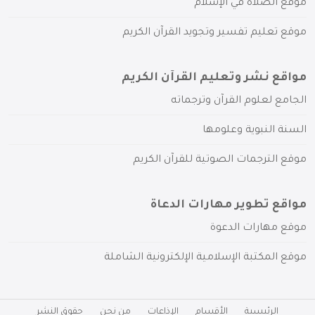
موقع الصلاة في الإسلام
موقع تعليم تفسير وتجويد القرآن الكريم
مواقع نشر وتعليم القرآن الكريم
الجامع لعلوم القرآن وترجماته
السنة النبوية وعلومها
موقع الترجمات الصوتية للقرآن الكريم
مواقع تطوير مهارات الدعاة
موقع مهارات الدعوة
موقع المكتبة الإسلامية الإلكترونية الشاملة
الرئيسية
الأقسام
الإذاعات
من نحن
حقوق النشر