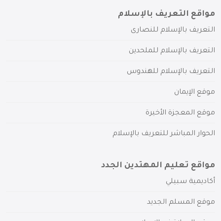
مواقع التعريف بالإسلام
التعريف بالإسلام للنصارى
التعريف بالإسلام للملحدين
التعريف بالإسلام للهندوس
موقع الإيمان
موقع المعجزة الأخيرة
الحوار المباشر للتعريف بالإسلام
مواقع تعليم المهتدين الجدد
أكاديمية سبيلي
موقع المسلم الجديد