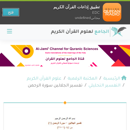
تطبيق إذاعات القرآن الكريم
فتح
EDC
مجانيundefined
الرئيسية
المكتبة الرقمية
علوم القرآن الكريم
التفسير التحليلي
تفسير الجلالين سورة الرحمن