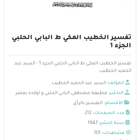
تفسير الخطيب المكي ط البابي الحلبي
الجزء 1
تفسير الخطيب المكي ط البابي الحلبي الجزء 1 - السيد عبد
الحميد الخطيب
المؤلف:
السيد عبد الحميد الخطيب
الناشر:
مطبعة مصطفى البابي الحلبي و اولاده بمصر
الأقسام:
التفسير بالرأي
عدد الصفحات:
212
سنة النشر:
1947
مشاهدات:
101