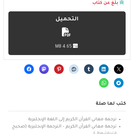
بلّغ عن كتاب
التحميل
4.65 MB
كتب لها صلة
ترجمة معاني القرآن الكريم إلى اللغة الإنجليزية
ترجمة معاني القرآن الكريم – الترجمة الإنجليزية (صحيح