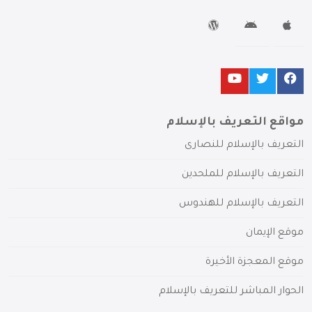
مواقع التعريف بالإسلام
التعريف بالإسلام للنصارى
التعريف بالإسلام للملحدين
التعريف بالإسلام للهندوس
موقع الإيمان
موقع المعجزة الأخيرة
الحوار المباشر للتعريف بالإسلام