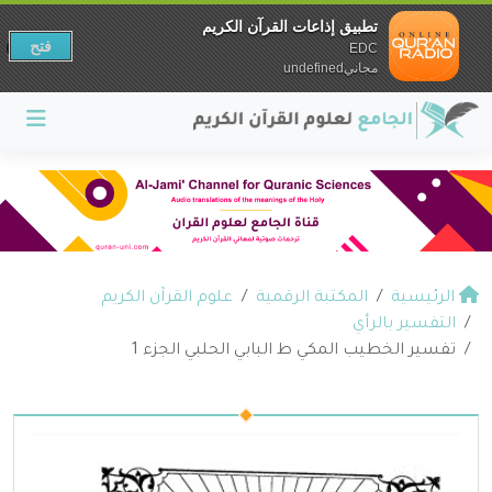
تطبيق إذاعات القرآن الكريم
فتح
EDC
مجانيundefined
الرئيسية
المكتبة الرقمية
علوم القرآن الكريم
التفسير بالرأي
تفسير الخطيب المكي ط البابي الحلبي الجزء 1