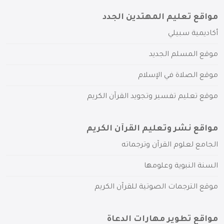
مواقع تعليم المهتدين الجدد
أكاديمية سبيلي
موقع المسلم الجديد
موقع الصلاة في الإسلام
موقع تعليم تفسير وتجويد القرآن الكريم
مواقع نشر وتعليم القرآن الكريم
الجامع لعلوم القرآن وترجماته
السنة النبوية وعلومها
موقع الترجمات الصوتية للقرآن الكريم
مواقع تطوير مهارات الدعاة