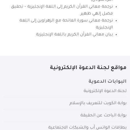
انترناشونال)
ترجمة معاني القرآن الكريم إلى اللغة الإنجليزية – تحقيق
فضل إلهي ظهير
ترجمة معاني سورة الفاتحة مع الزهراوين إلى اللغة
الإنجليزية
بيان معاني القرآن الكريم باللغة الإنجليزية
مواقع لجنة الدعوة الإلكترونية
البوابات الدعوية
لجنة الدعوة الإلكترونية
بوابة الكويت للتعريف بالإسلام
بوابة الباحث عن الحقيقة
بطاقات الواتس آب والشبكات الاجتماعية