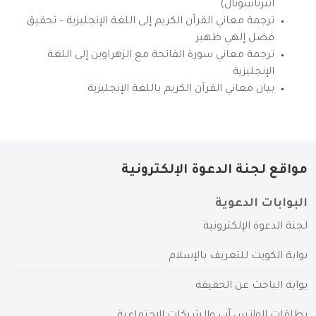
انترناشونال)
ترجمة معاني القرآن الكريم إلى اللغة الإنجليزية – تحقيق
فضل إلهي ظهير
ترجمة معاني سورة الفاتحة مع الزهراوين إلى اللغة
الإنجليزية
بيان معاني القرآن الكريم باللغة الإنجليزية
مواقع لجنة الدعوة الإلكترونية
البوابات الدعوية
لجنة الدعوة الإلكترونية
بوابة الكويت للتعريف بالإسلام
بوابة الباحث عن الحقيقة