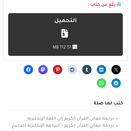
بلّغ عن كتاب
التحميل
112.51 MB
كتب لها صلة
ترجمة معاني القرآن الكريم إلى اللغة الإنجليزية
ترجمة معاني القرآن الكريم – الترجمة الإنجليزية (صحيح