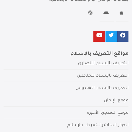
بطاقات الواتس آب والشبكات الاجتماعية
مواقع التعريف بالإسلام
التعريف بالإسلام للنصارى
التعريف بالإسلام للملحدين
التعريف بالإسلام للهندوس
موقع الإيمان
موقع المعجزة الأخيرة
الحوار المباشر للتعريف بالإسلام