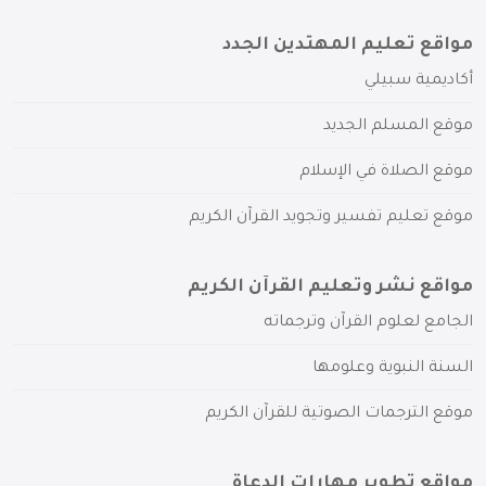
مواقع تعليم المهتدين الجدد
أكاديمية سبيلي
موقع المسلم الجديد
موقع الصلاة في الإسلام
موقع تعليم تفسير وتجويد القرآن الكريم
مواقع نشر وتعليم القرآن الكريم
الجامع لعلوم القرآن وترجماته
السنة النبوية وعلومها
موقع الترجمات الصوتية للقرآن الكريم
مواقع تطوير مهارات الدعاة