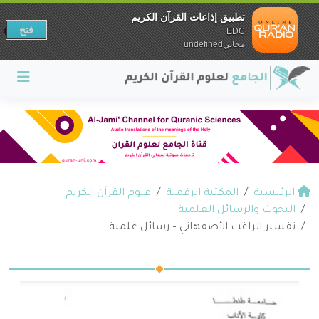
تطبيق إذاعات القرآن الكريم
فتح
EDC
مجانيundefined
الرئيسية
المكتبة الرقمية
علوم القرآن الكريم
البحوث والرسائل العلمية
تفسير الراغب الأصفهاني – رسائل علمية