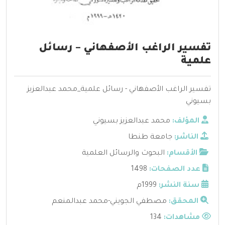
تفسير الراغب الأصفهاني – رسائل
علمية
تفسير الراغب الأصفهاني - رسائل علمية_محمد عبدالعزيز
بسيوني
المؤلف:
محمد عبدالعزيز بسيوني
الناشر:
جامعة طنطا
الأقسام:
البحوث والرسائل العلمية
عدد الصفحات:
1498
سنة النشر:
1999م
المحقق:
مصطفي الجويني-محمد عبدالمنعم
مشاهدات:
134