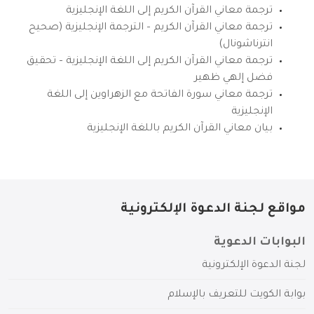
ترجمة معاني القرآن الكريم إلى اللغة الإنجليزية
ترجمة معاني القرآن الكريم – الترجمة الإنجليزية (صحيح
انترناشونال)
ترجمة معاني القرآن الكريم إلى اللغة الإنجليزية – تحقيق
فضل إلهي ظهير
ترجمة معاني سورة الفاتحة مع الزهراوين إلى اللغة
الإنجليزية
بيان معاني القرآن الكريم باللغة الإنجليزية
مواقع لجنة الدعوة الإلكترونية
البوابات الدعوية
لجنة الدعوة الإلكترونية
بوابة الكويت للتعريف بالإسلام