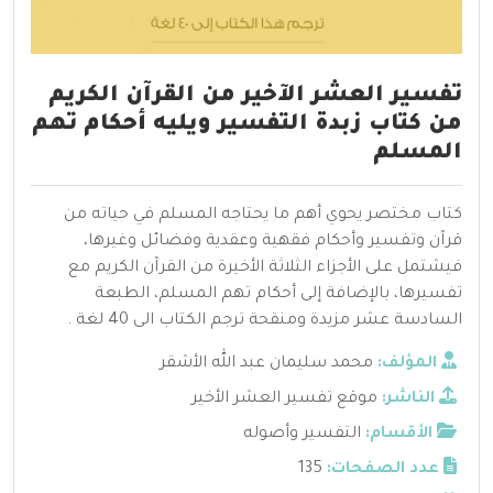
تفسير العشر الآخير من القرآن الكريم
من كتاب زبدة التفسير ويليه أحكام تهم
المسلم
كتاب مختصر يحوي أهم ما يحتاجه المسلم في حياته من
قرآن وتفسير وأحكام فقهية وعقدية وفضائل وغيرها،
فيشتمل على الأجزاء الثلاثة الأخيرة من القرآن الكريم مع
تفسيرها، بالإضافة إلى أحكام تهم المسلم، الطبعة
السادسة عشر مزيدة ومنقحة ترجم الكتاب الى 40 لغة .
المؤلف:
محمد سليمان عبد الله الأشقر
الناشر:
موقع تفسير العشر الأخير
الأقسام:
التفسير وأصوله
عدد الصفحات:
135