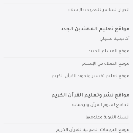
الحوار المباشر للتعريف بالإسلام
مواقع تعليم المهتدين الجدد
أكاديمية سبيلي
موقع المسلم الجديد
موقع الصلاة في الإسلام
موقع تعليم تفسير وتجويد القرآن الكريم
مواقع نشر وتعليم القرآن الكريم
الجامع لعلوم القرآن وترجماته
السنة النبوية وعلومها
موقع الترجمات الصوتية للقرآن الكريم