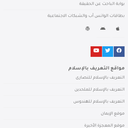
بوابة الباحث عن الحقيقة
بطاقات الواتس آب والشبكات الاجتماعية
مواقع التعريف بالإسلام
التعريف بالإسلام للنصارى
التعريف بالإسلام للملحدين
التعريف بالإسلام للهندوس
موقع الإيمان
موقع المعجزة الأخيرة