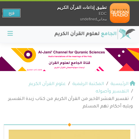
تطبيق إذاعات القرآن الكريم
فتح
EDC
مجانيundefined
الرئيسية
المكتبة الرقمية
علوم القرآن الكريم
التفسير وأصوله
تفسير العشر الآخير من القرآن الكريم من كتاب زبدة التفسير
ويليه أحكام تهم المسلم