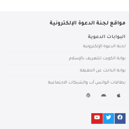
مواقع لجنة الدعوة الإلكترونية
البوابات الدعوية
لجنة الدعوة الإلكترونية
بوابة الكويت للتعريف بالإسلام
بوابة الباحث عن الحقيقة
بطاقات الواتس آب والشبكات الاجتماعية