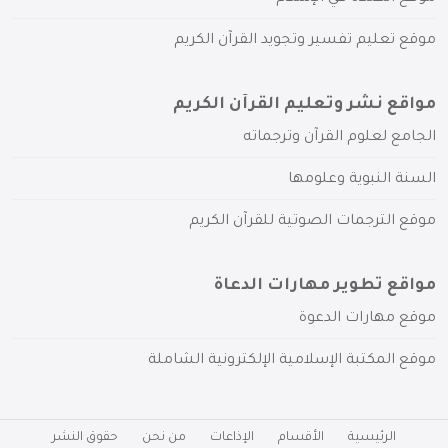
موقع تعليم تفسير وتجويد القرآن الكريم
مواقع نشر وتعليم القرآن الكريم
الجامع لعلوم القرآن وترجماته
السنة النبوية وعلومها
موقع الترجمات الصوتية للقرآن الكريم
مواقع تطوير مهارات الدعاة
موقع مهارات الدعوة
موقع المكتبة الإسلامية الإلكترونية الشاملة
الرئيسية
الأقسام
الإذاعات
من نحن
حقوق النشر