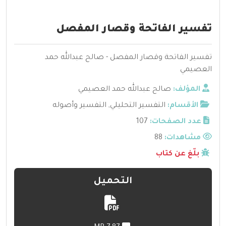
تفسير الفاتحة وقصار المفصل
تفسير الفاتحة وقصار المفصل - صالح عبدالله حمد
العصيمي
المؤلف:
صالح عبدالله حمد العصيمي
الأقسام:
التفسير التحليلي
,
التفسير وأصوله
عدد الصفحات:
107
مشاهدات:
88
بلّغ عن كتاب
التحميل