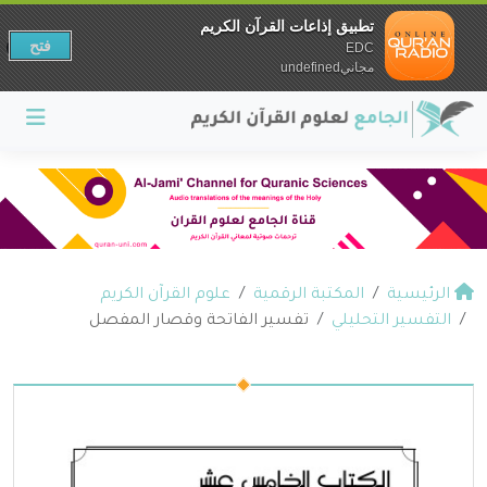
تطبيق إذاعات القرآن الكريم
فتح
EDC
مجانيundefined
الرئيسية
المكتبة الرقمية
علوم القرآن الكريم
التفسير التحليلي
تفسير الفاتحة وقصار المفصل