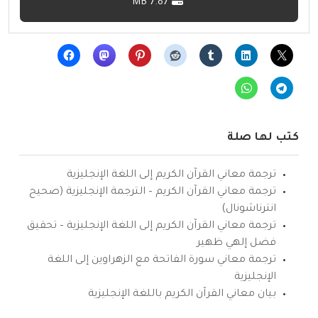
7.87 MB
كتب لها صلة
ترجمة معاني القرآن الكريم إلى اللغة الإنجليزية
ترجمة معاني القرآن الكريم – الترجمة الإنجليزية (صحيح
انترناشونال)
ترجمة معاني القرآن الكريم إلى اللغة الإنجليزية – تحقيق
فضل إلهي ظهير
ترجمة معاني سورة الفاتحة مع الزهراوين إلى اللغة
الإنجليزية
بيان معاني القرآن الكريم باللغة الإنجليزية