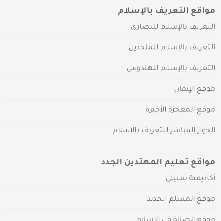
مواقع التعريف بالإسلام
التعريف بالإسلام للنصارى
التعريف بالإسلام للملحدين
التعريف بالإسلام للهندوس
موقع الإيمان
موقع المعجزة الأخيرة
الحوار المباشر للتعريف بالإسلام
مواقع تعليم المهتدين الجدد
أكاديمية سبيلي
موقع المسلم الجديد
موقع الصلاة في الإسلام