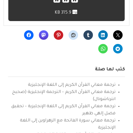
315.9 KB
كتب لها صلة
ترجمة معاني القرآن الكريم إلى اللغة الإنجليزية
ترجمة معاني القرآن الكريم – الترجمة الإنجليزية (صحيح
انترناشونال)
ترجمة معاني القرآن الكريم إلى اللغة الإنجليزية – تحقيق
فضل إلهي ظهير
ترجمة معاني سورة الفاتحة مع الزهراوين إلى اللغة
الإنجليزية