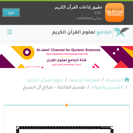
تطبيق إذاعات القرآن الكريم
فتح
EDC
مجانيundefined
الرئيسية
المكتبة الرقمية
علوم القرآن الكريم
التفسير وأصوله
تفسير الفاتحة – صالح آل الشيخ