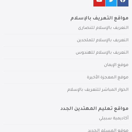
مواقع التعريف بالإسلام
التعريف بالإسلام للنصارى
التعريف بالإسلام للملحدين
التعريف بالإسلام للهندوس
موقع الإيمان
موقع المعجزة الأخيرة
الحوار المباشر للتعريف بالإسلام
مواقع تعليم المهتدين الجدد
أكاديمية سبيلي
موقع المسلم الجديد