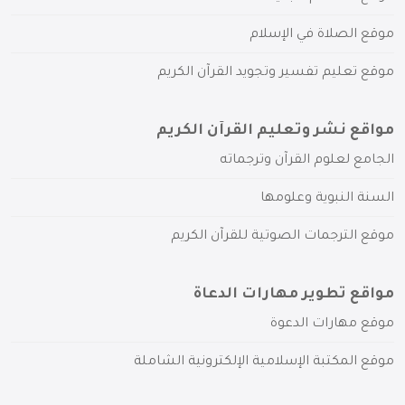
موقع الصلاة في الإسلام
موقع تعليم تفسير وتجويد القرآن الكريم
مواقع نشر وتعليم القرآن الكريم
الجامع لعلوم القرآن وترجماته
السنة النبوية وعلومها
موقع الترجمات الصوتية للقرآن الكريم
مواقع تطوير مهارات الدعاة
موقع مهارات الدعوة
موقع المكتبة الإسلامية الإلكترونية الشاملة