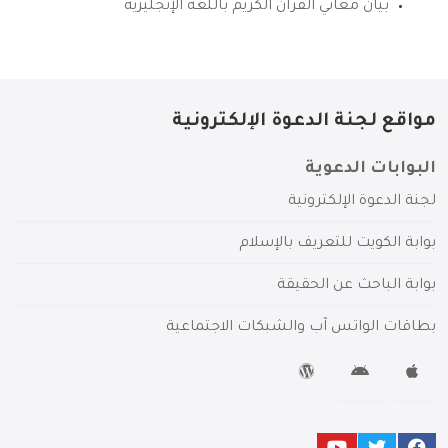
بيان معاني القرآن الكريم باللغة الإنجليزية
مواقع لجنة الدعوة الإلكترونية
البوابات الدعوية
لجنة الدعوة الإلكترونية
بوابة الكويت للتعريف بالإسلام
بوابة الباحث عن الحقيقة
بطاقات الواتس آب والشبكات الاجتماعية