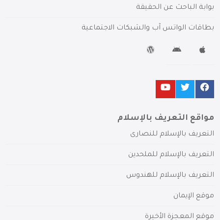
بوابة الباحث عن الحقيقة
بطاقات الواتس آب والشبكات الاجتماعية
مواقع التعريف بالإسلام
التعريف بالإسلام للنصارى
التعريف بالإسلام للملحدين
التعريف بالإسلام للهندوس
موقع الإيمان
موقع المعجزة الأخيرة