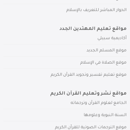
الحوار المباشر للتعريف بالإسلام
مواقع تعليم المهتدين الجدد
أكاديمية سبيلي
موقع المسلم الجديد
موقع الصلاة في الإسلام
موقع تعليم تفسير وتجويد القرآن الكريم
مواقع نشر وتعليم القرآن الكريم
الجامع لعلوم القرآن وترجماته
السنة النبوية وعلومها
موقع الترجمات الصوتية للقرآن الكريم