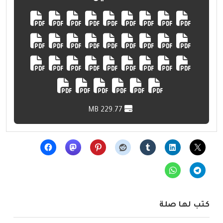
229.77 MB
كتب لها صلة