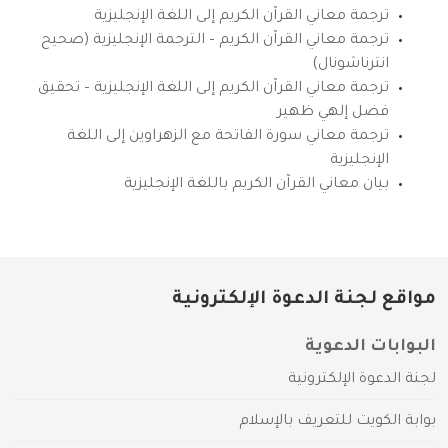
ترجمة معاني القرآن الكريم إلى اللغة الإنجليزية
ترجمة معاني القرآن الكريم – الترجمة الإنجليزية (صحيح
انترناشونال)
ترجمة معاني القرآن الكريم إلى اللغة الإنجليزية – تحقيق
فضل إلهي ظهير
ترجمة معاني سورة الفاتحة مع الزهراوين إلى اللغة
الإنجليزية
بيان معاني القرآن الكريم باللغة الإنجليزية
مواقع لجنة الدعوة الإلكترونية
البوابات الدعوية
لجنة الدعوة الإلكترونية
بوابة الكويت للتعريف بالإسلام