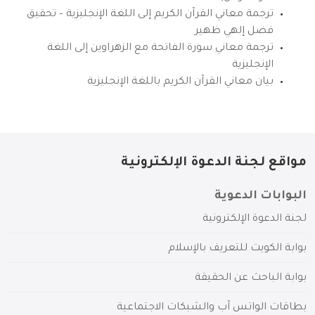
ترجمة معاني القرآن الكريم إلى اللغة الإنجليزية – تحقيق
فضل إلهي ظهير
ترجمة معاني سورة الفاتحة مع الزهراوين إلى اللغة
الإنجليزية
بيان معاني القرآن الكريم باللغة الإنجليزية
مواقع لجنة الدعوة الإلكترونية
البوابات الدعوية
لجنة الدعوة الإلكترونية
بوابة الكويت للتعريف بالإسلام
بوابة الباحث عن الحقيقة
بطاقات الواتس آب والشبكات الاجتماعية