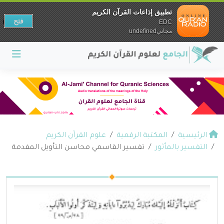
تطبيق إذاعات القرآن الكريم
فتح
EDC
مجانيundefined
الرئيسية
المكتبة الرقمية
علوم القرآن الكريم
التفسير بالمأثور
تفسير القاسمي محاسن التأويل المفدمة