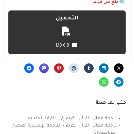
بلّغ عن كتاب
التحميل
6.81 MB
كتب لها صلة
ترجمة معاني القرآن الكريم إلى اللغة الإنجليزية
ترجمة معاني القرآن الكريم – الترجمة الإنجليزية (صحيح
انترناشونال)