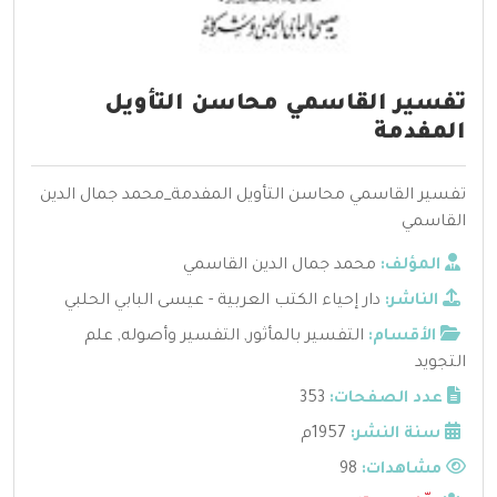
تفسير القاسمي محاسن التأويل
المفدمة
تفسير القاسمي محاسن التأويل المفدمة_محمد جمال الدين
القاسمي
المؤلف:
محمد جمال الدين القاسمي
الناشر:
دار إحياء الكتب العربية - عيسى البابي الحلبي
الأقسام:
التفسير بالمأثور
,
التفسير وأصوله
,
علم
التجويد
عدد الصفحات:
353
سنة النشر:
1957م
مشاهدات:
98