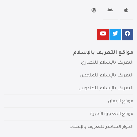
مواقع التعريف بالإسلام
التعريف بالإسلام للنصارى
التعريف بالإسلام للملحدين
التعريف بالإسلام للهندوس
موقع الإيمان
موقع المعجزة الأخيرة
الحوار المباشر للتعريف بالإسلام