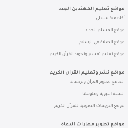
مواقع تعليم المهتدين الجدد
أكاديمية سبيلي
موقع المسلم الجديد
موقع الصلاة في الإسلام
موقع تعليم تفسير وتجويد القرآن الكريم
مواقع نشر وتعليم القرآن الكريم
الجامع لعلوم القرآن وترجماته
السنة النبوية وعلومها
موقع الترجمات الصوتية للقرآن الكريم
مواقع تطوير مهارات الدعاة