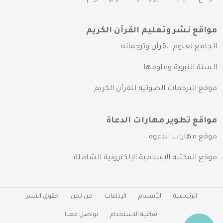
مواقع نشر وتعليم القرآن الكريم
الجامع لعلوم القرآن وترجماته
السنة النبوية وعلومها
موقع الترجمات الصوتية للقرآن الكريم
مواقع تطوير مهارات الدعاة
موقع مهارات الدعوة
موقع المكتبة الإسلامية الإلكترونية الشاملة
الرئيسية
الأقسام
الإذاعات
من نحن
حقوق النشر
اتفاقية الاستخدام
تواصل معنا