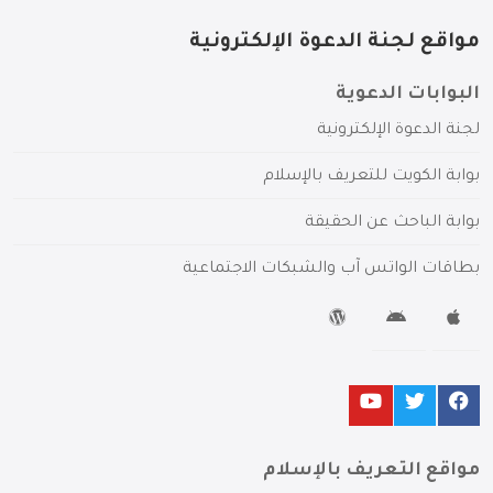
مواقع لجنة الدعوة الإلكترونية
البوابات الدعوية
لجنة الدعوة الإلكترونية
بوابة الكويت للتعريف بالإسلام
بوابة الباحث عن الحقيقة
بطاقات الواتس آب والشبكات الاجتماعية
مواقع التعريف بالإسلام