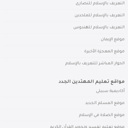
التعريف بالإسلام للنصارى
التعريف بالإسلام للملحدين
التعريف بالإسلام للهندوس
موقع الإيمان
موقع المعجزة الأخيرة
الحوار المباشر للتعريف بالإسلام
مواقع تعليم المهتدين الجدد
أكاديمية سبيلي
موقع المسلم الجديد
موقع الصلاة في الإسلام
موقع تعليم تفسير وتجويد القرآن الكريم