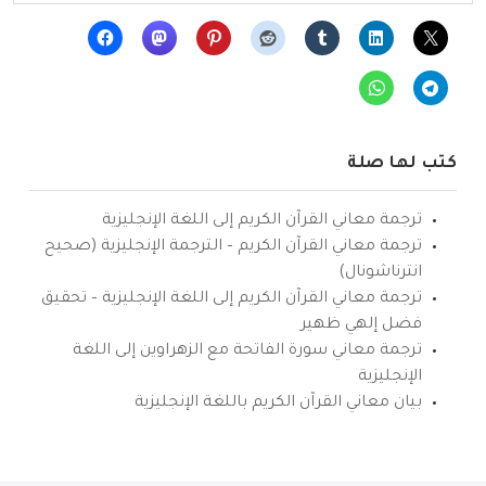
كتب لها صلة
ترجمة معاني القرآن الكريم إلى اللغة الإنجليزية
ترجمة معاني القرآن الكريم – الترجمة الإنجليزية (صحيح
انترناشونال)
ترجمة معاني القرآن الكريم إلى اللغة الإنجليزية – تحقيق
فضل إلهي ظهير
ترجمة معاني سورة الفاتحة مع الزهراوين إلى اللغة
الإنجليزية
بيان معاني القرآن الكريم باللغة الإنجليزية