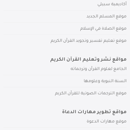
أكاديمية سبيلي
موقع المسلم الجديد
موقع الصلاة في الإسلام
موقع تعليم تفسير وتجويد القرآن الكريم
مواقع نشر وتعليم القرآن الكريم
الجامع لعلوم القرآن وترجماته
السنة النبوية وعلومها
موقع الترجمات الصوتية للقرآن الكريم
مواقع تطوير مهارات الدعاة
موقع مهارات الدعوة