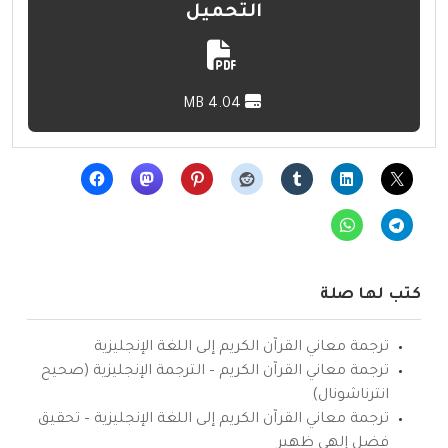
التحميل
4.04 MB
كتب لها صلة
ترجمة معاني القرآن الكريم إلى اللغة الإنجليزية
ترجمة معاني القرآن الكريم – الترجمة الإنجليزية (صحيح
انترناشونال)
ترجمة معاني القرآن الكريم إلى اللغة الإنجليزية – تحقيق
فضل إلهي ظهير