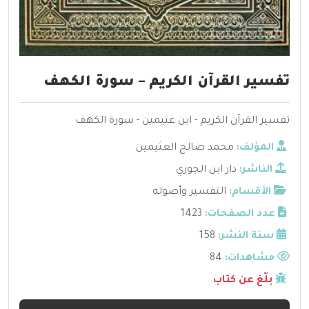
تفسير القرآن الكريم – سورة الكهف
تفسير القرآن الكريم - ابن عثيمين - سورة الكهف
المؤلف:
محمد صالح العثيمين
الناشر:
دار ابن الجوزي
الأقسام:
التفسير وأصوله
عدد الصفحات:
1423
سنة النشر:
158
مشاهدات:
84
بلّغ عن كتاب