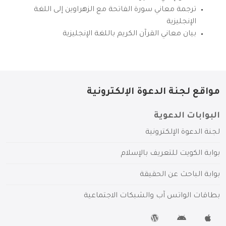
ترجمة معاني سورة الفاتحة مع الزهراوين إلى اللغة
الإنجليزية
بيان معاني القرآن الكريم باللغة الإنجليزية
مواقع لجنة الدعوة الإلكترونية
البوابات الدعوية
لجنة الدعوة الإلكترونية
بوابة الكويت للتعريف بالإسلام
بوابة الباحث عن الحقيقة
بطاقات الواتس آب والشبكات الاجتماعية