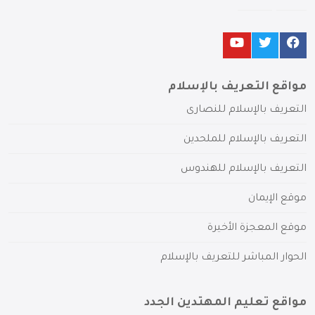
مواقع التعريف بالإسلام
التعريف بالإسلام للنصارى
التعريف بالإسلام للملحدين
التعريف بالإسلام للهندوس
موقع الإيمان
موقع المعجزة الأخيرة
الحوار المباشر للتعريف بالإسلام
مواقع تعليم المهتدين الجدد