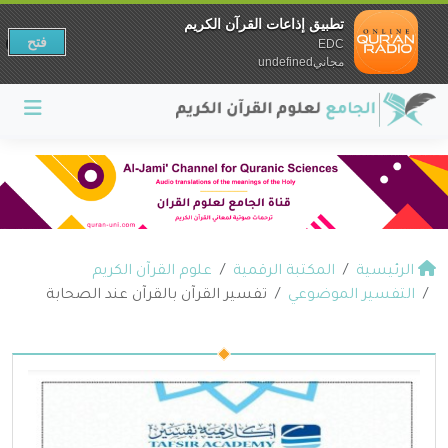
تطبيق إذاعات القرآن الكريم
فتح
EDC
مجانيundefined
الرئيسية
المكتبة الرقمية
علوم القرآن الكريم
التفسير الموضوعي
تفسير القرآن بالقرآن عند الصحابة