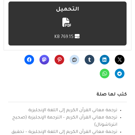
التحميل
769.15 KB
كتب لها صلة
ترجمة معاني القرآن الكريم إلى اللغة الإنجليزية
ترجمة معاني القرآن الكريم – الترجمة الإنجليزية (صحيح
انترناشونال)
ترجمة معاني القرآن الكريم إلى اللغة الإنجليزية – تحقيق