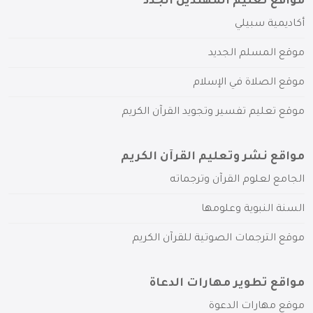
مواقع تعليم المهتدين الجدد
أكاديمية سبيلي
موقع المسلم الجديد
موقع الصلاة في الإسلام
موقع تعليم تفسير وتجويد القرآن الكريم
مواقع نشر وتعليم القرآن الكريم
الجامع لعلوم القرآن وترجماته
السنة النبوية وعلومها
موقع الترجمات الصوتية للقرآن الكريم
مواقع تطوير مهارات الدعاة
موقع مهارات الدعوة