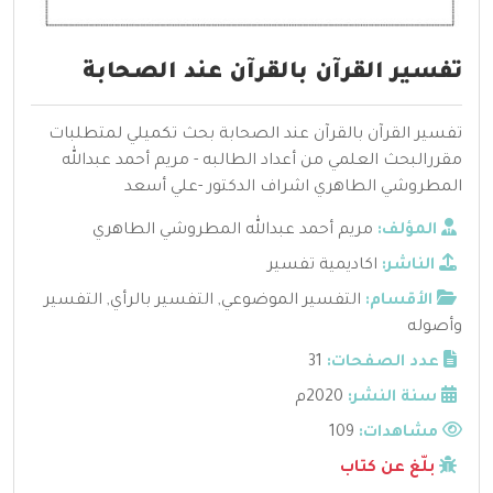
تفسير القرآن بالقرآن عند الصحابة
تفسير القرآن بالقرآن عند الصحابة بحث تكميلي لمتطلبات
مقررالبحث العلمي من أعداد الطالبه - مريم أحمد عبدالله
المطروشي الطاهري اشراف الدكتور -علي أسعد
المؤلف:
مريم أحمد عبدالله المطروشي الطاهري
الناشر:
اكاديمية تفسير
الأقسام:
التفسير الموضوعي
,
التفسير بالرأي
,
التفسير
وأصوله
عدد الصفحات:
31
سنة النشر:
2020م
مشاهدات:
109
بلّغ عن كتاب