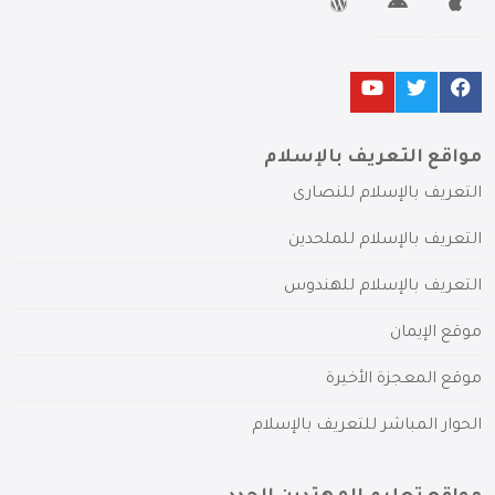
مواقع التعريف بالإسلام
التعريف بالإسلام للنصارى
التعريف بالإسلام للملحدين
التعريف بالإسلام للهندوس
موقع الإيمان
موقع المعجزة الأخيرة
الحوار المباشر للتعريف بالإسلام