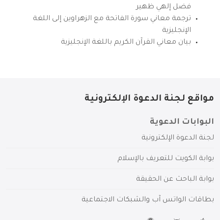
فضل إلهي ظهير
ترجمة معاني سورة الفاتحة مع الزهراوين إلى اللغة
الإنجليزية
بيان معاني القرآن الكريم باللغة الإنجليزية
مواقع لجنة الدعوة الإلكترونية
البوابات الدعوية
لجنة الدعوة الإلكترونية
بوابة الكويت للتعريف بالإسلام
بوابة الباحث عن الحقيقة
بطاقات الواتس آب والشبكات الاجتماعية