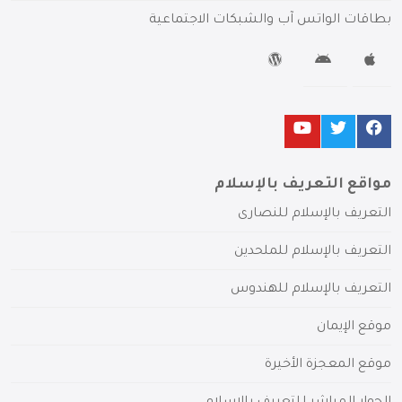
بطاقات الواتس آب والشبكات الاجتماعية
مواقع التعريف بالإسلام
التعريف بالإسلام للنصارى
التعريف بالإسلام للملحدين
التعريف بالإسلام للهندوس
موقع الإيمان
موقع المعجزة الأخيرة