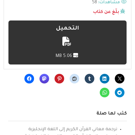
مشاهدات:
58
بلّغ عن كتاب
التحميل
5.06 MB
كتب لها صلة
ترجمة معاني القرآن الكريم إلى اللغة الإنجليزية