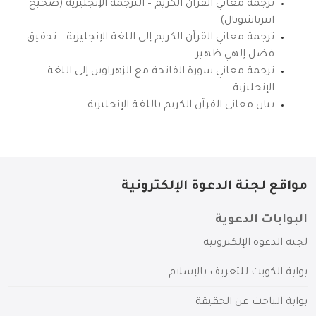
ترجمة معاني القرآن الكريم – الترجمة الإنجليزية (صحيح
انترناشونال)
ترجمة معاني القرآن الكريم إلى اللغة الإنجليزية – تحقيق
فضل إلهي ظهير
ترجمة معاني سورة الفاتحة مع الزهراوين إلى اللغة
الإنجليزية
بيان معاني القرآن الكريم باللغة الإنجليزية
مواقع لجنة الدعوة الإلكترونية
البوابات الدعوية
لجنة الدعوة الإلكترونية
بوابة الكويت للتعريف بالإسلام
بوابة الباحث عن الحقيقة