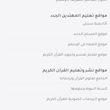
الحوار المباشر للتعريف بالإسلام
مواقع تعليم المهتدين الجدد
أكاديمية سبيلي
موقع المسلم الجديد
موقع الصلاة في الإسلام
موقع تعليم تفسير وتجويد القرآن الكريم
مواقع نشر وتعليم القرآن الكريم
الجامع لعلوم القرآن وترجماته
السنة النبوية وعلومها
موقع الترجمات الصوتية للقرآن الكريم