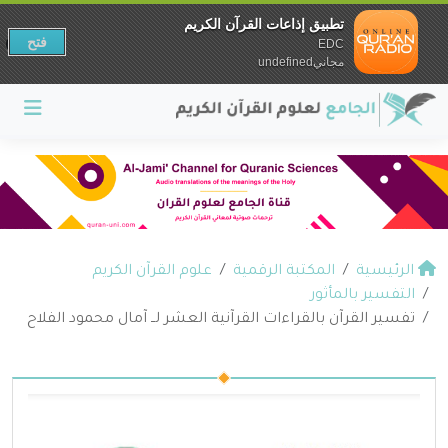
تطبيق إذاعات القرآن الكريم
فتح
EDC
مجانيundefined
الرئيسية
المكتبة الرقمية
علوم القرآن الكريم
التفسير بالمأثور
تفسير القرآن بالقراءات القرآنية العشر لــ آمال محمود الفلاح