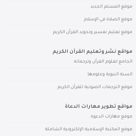
موقع المسلم الجديد
موقع الصلاة في الإسلام
موقع تعليم تفسير وتجويد القرآن الكريم
مواقع نشر وتعليم القرآن الكريم
الجامع لعلوم القرآن وترجماته
السنة النبوية وعلومها
موقع الترجمات الصوتية للقرآن الكريم
مواقع تطوير مهارات الدعاة
موقع مهارات الدعوة
موقع المكتبة الإسلامية الإلكترونية الشاملة