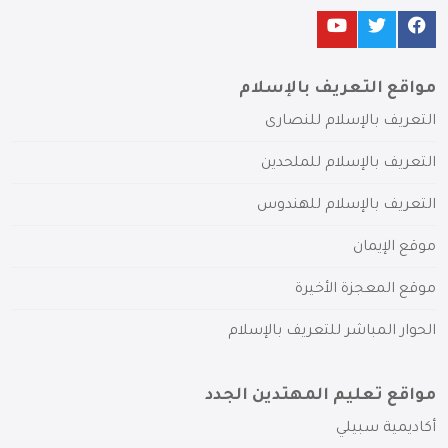
مواقع التعريف بالإسلام
التعريف بالإسلام للنصارى
التعريف بالإسلام للملحدين
التعريف بالإسلام للهندوس
موقع الإيمان
موقع المعجزة الأخيرة
الحوار المباشر للتعريف بالإسلام
مواقع تعليم المهتدين الجدد
أكاديمية سبيلي