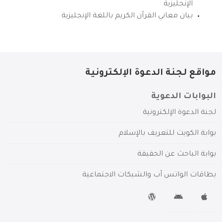
الإنجليزية
بيان معاني القرآن الكريم باللغة الإنجليزية
مواقع لجنة الدعوة الإلكترونية
البوابات الدعوية
لجنة الدعوة الإلكترونية
بوابة الكويت للتعريف بالإسلام
بوابة الباحث عن الحقيقة
بطاقات الواتس آب والشبكات الاجتماعية