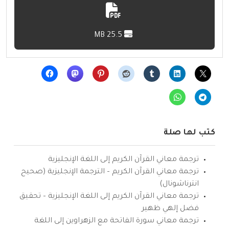
25.5 MB
كتب لها صلة
ترجمة معاني القرآن الكريم إلى اللغة الإنجليزية
ترجمة معاني القرآن الكريم – الترجمة الإنجليزية (صحيح
انترناشونال)
ترجمة معاني القرآن الكريم إلى اللغة الإنجليزية – تحقيق
فضل إلهي ظهير
ترجمة معاني سورة الفاتحة مع الزهراوين إلى اللغة