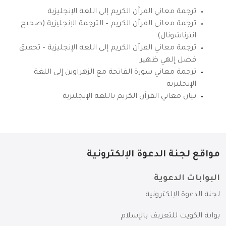
ترجمة معاني القرآن الكريم إلى اللغة الإنجليزية
ترجمة معاني القرآن الكريم – الترجمة الإنجليزية (صحيح
انترناشونال)
ترجمة معاني القرآن الكريم إلى اللغة الإنجليزية – تحقيق
فضل إلهي ظهير
ترجمة معاني سورة الفاتحة مع الزهراوين إلى اللغة
الإنجليزية
بيان معاني القرآن الكريم باللغة الإنجليزية
مواقع لجنة الدعوة الإلكترونية
البوابات الدعوية
لجنة الدعوة الإلكترونية
بوابة الكويت للتعريف بالإسلام