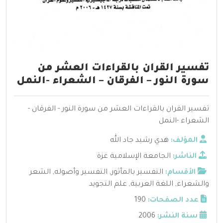
تفسير القران بالقراءات العشر من
سورة النور – الفرقان – الشعراء -النمل
تفسير القران بالقراءات العشر من سورة النور - الفرقان -
الشعراء -النمل
المؤلف:
هدي رشيد جاد الله
الناشر:
الجامعة الإسلامية غزة
الأقسام:
التفسير بالمأثور
,
التفسير وأصوله
,
الشعر
والشعراء
,
اللغة العربية
,
علم التجويد
عدد الصفحات:
190
سنة النشر:
2006