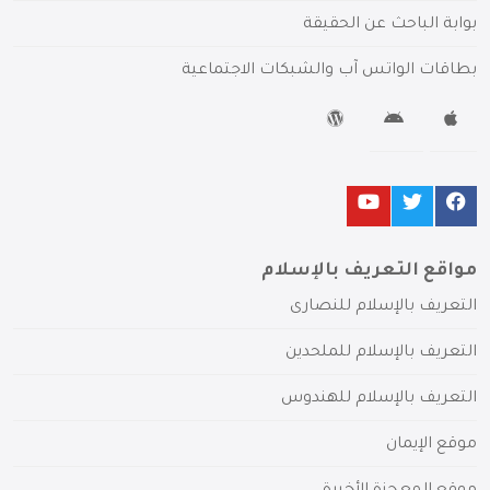
بوابة الباحث عن الحقيقة
بطاقات الواتس آب والشبكات الاجتماعية
مواقع التعريف بالإسلام
التعريف بالإسلام للنصارى
التعريف بالإسلام للملحدين
التعريف بالإسلام للهندوس
موقع الإيمان