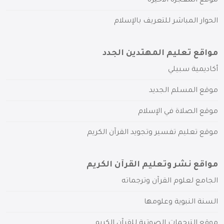
موقع المعجزة الأخيرة
الحوار المباشر للتعريف بالإسلام
مواقع تعليم المهتدين الجدد
أكاديمية سبيلي
موقع المسلم الجديد
موقع الصلاة في الإسلام
موقع تعليم تفسير وتجويد القرآن الكريم
مواقع نشر وتعليم القرآن الكريم
الجامع لعلوم القرآن وترجماته
السنة النبوية وعلومها
موقع الترجمات الصوتية للقرآن الكريم