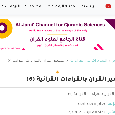
الرئيسية
المكتبة الرقمية
المصحف
الترجمات
م
التحريرات في القراءات
تفسير القران بالقراءات القرانية (6)
 القران بالقراءات القرانية (6)
قران بالقراءات القرانية (6)
ؤلف:
صابر محمد احمد
اشر:
الجامعة الإسلامية غزة