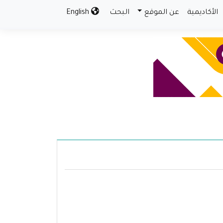
الأكاديمية
عن الموقع
البحث
English