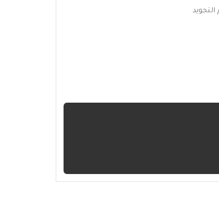
التجويد