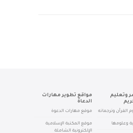
ر وتعليم
مواقع تطوير مهارات
ريم
الدعاة
م القرآن وترجماته
موقع مهارات الدعوة
ية وعلومها
موقع المكتبة الإسلامية
الإلكترونية الشاملة