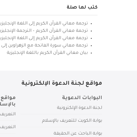
كتب لها صلة
ترجمة معاني القرآن الكريم إلى اللغة الإنجليزي
ترجمة معاني القرآن الكريم – الترجمة الإنجليز
ترجمة معاني القرآن الكريم إلى اللغة الإنجل
ترجمة معاني سورة الفاتحة مع الزهراوين إلى ال
بيان معاني القرآن الكريم باللغة الإنجليزية
مواقع لجنة الدعوة الإلكترونية
البوابات الدعوية
مواقع 
بالإسل
لجنة الدعوة الإلكترونية
التعريف 
بوابة الكويت للتعريف بالإسلام
التعريف 
بوابة الباحث عن الحقيقة