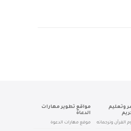
ر وتعليم
مواقع تطوير مهارات
ريم
الدعاة
م القرآن وترجماته
موقع مهارات الدعوة