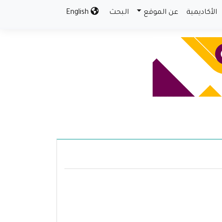
الأكاديمية
عن الموقع
البحث
English