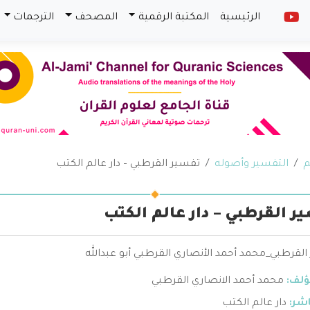
الرئيسية
المكتبة الرقمية
المصحف
الترجمات
م
التفسير وأصوله
تفسير القرطبي – دار عالم الكتب
ر القرطبي – دار عالم الكتب
لقرطبي_محمد أحمد الأنصاري القرطبي أبو عبدالله
ؤلف:
محمد أحمد الانصاري القرطبي
اشر:
دار عالم الكتب