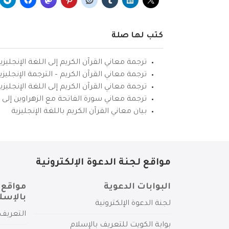
كتب لها صلة
ترجمة معاني القرآن الكريم إلى اللغة الإنجليزي
ترجمة معاني القرآن الكريم – الترجمة الإنجليز
ترجمة معاني القرآن الكريم إلى اللغة الإنجل
ترجمة معاني سورة الفاتحة مع الزهراوين إلى ال
بيان معاني القرآن الكريم باللغة الإنجليزية
مواقع لجنة الدعوة الإلكترونية
البوابات الدعوية
مواقع 
بالإسل
لجنة الدعوة الإلكترونية
التعريف 
بوابة الكويت للتعريف بالإسلام