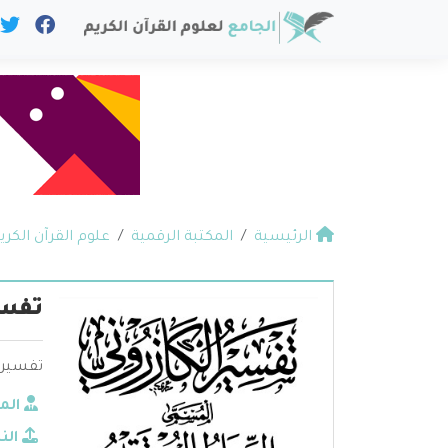
الرئيسية
المكتبة الرقمية
علوم القرآن الكري
تفسي
تفسير 
الم
الن