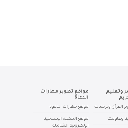
ر وتعليم
مواقع تطوير مهارات
ريم
الدعاة
م القرآن وترجماته
موقع مهارات الدعوة
ية وعلومها
موقع المكتبة الإسلامية
الإلكترونية الشاملة