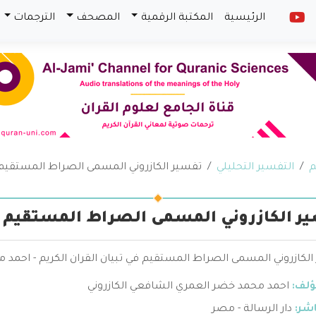
الرئيسية
المكتبة الرقمية
المصحف
الترجمات
م
التفسير التحليلي
تفسير الكازروني المسمى الصراط المستقيم في
ر الكازروني المسمى الصراط المستقيم في
الكازروني المسمى الصراط المستقيم في تبيان القران الكريم - احمد 
ؤلف:
احمد محمد خضر العمري الشافعي الكازروني
اشر:
دار الرسالة - مصر