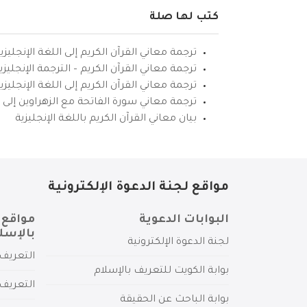
كتب لها صلة
ترجمة معاني القرآن الكريم إلى اللغة الإنجليزي
ترجمة معاني القرآن الكريم – الترجمة الإنجليز
ترجمة معاني القرآن الكريم إلى اللغة الإنجل
ترجمة معاني سورة الفاتحة مع الزهراوين إلى ال
بيان معاني القرآن الكريم باللغة الإنجليزية
مواقع لجنة الدعوة الإلكترونية
البوابات الدعوية
مواقع 
بالإسل
لجنة الدعوة الإلكترونية
التعريف 
بوابة الكويت للتعريف بالإسلام
التعريف 
بوابة الباحث عن الحقيقة