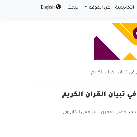
الأكاديمية
عن الموقع
البحث
English
 تبيان القران الكريم
 تبيان القران الكريم
محمد خضر العمري الشافعي الكازروني