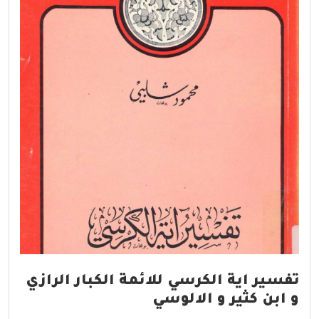
تفسير اية الكرسي للائمة الكبار الرازي
و ابن كثير و الالوسي