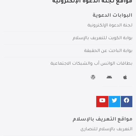
مواقع لجنة الدعوة الإلكترونية
البوابات الدعوية
لجنة الدعوة الإلكترونية
بوابة الكويت للتعريف بالإسلام
بوابة الباحث عن الحقيقة
بطاقات الواتس آب والشبكات الاجتماعية
مواقع التعريف بالإسلام
التعريف بالإسلام للنصارى