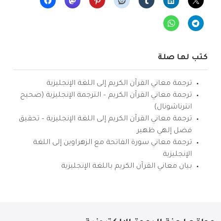
كتب لها صلة
ترجمة معاني القرآن الكريم إلى اللغة الإنجليزية
ترجمة معاني القرآن الكريم – الترجمة الإنجليزية (صحيح
انترناشونال)
ترجمة معاني القرآن الكريم إلى اللغة الإنجليزية – تحقيق
فضل إلهي ظهير
ترجمة معاني سورة الفاتحة مع الزهراوين إلى اللغة
الإنجليزية
بيان معاني القرآن الكريم باللغة الإنجليزية