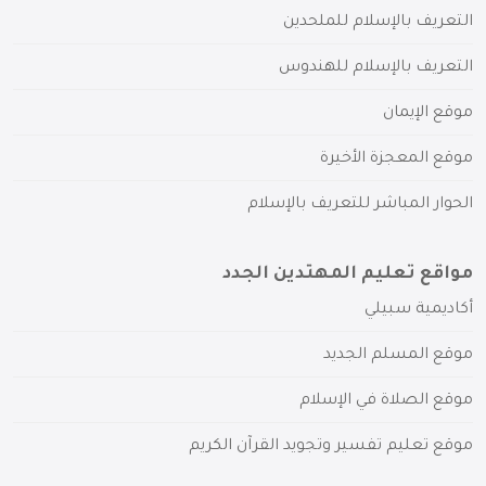
التعريف بالإسلام للملحدين
التعريف بالإسلام للهندوس
موقع الإيمان
موقع المعجزة الأخيرة
الحوار المباشر للتعريف بالإسلام
مواقع تعليم المهتدين الجدد
أكاديمية سبيلي
موقع المسلم الجديد
موقع الصلاة في الإسلام
موقع تعليم تفسير وتجويد القرآن الكريم