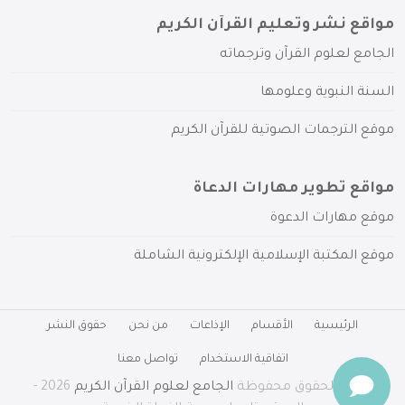
مواقع نشر وتعليم القرآن الكريم
الجامع لعلوم القرآن وترجماته
السنة النبوية وعلومها
موقع الترجمات الصوتية للقرآن الكريم
مواقع تطوير مهارات الدعاة
موقع مهارات الدعوة
موقع المكتبة الإسلامية الإلكترونية الشاملة
الرئيسية
الأقسام
الإذاعات
من نحن
حقوق النشر
اتفاقية الاستخدام
تواصل معنا
جميع الحقوق محفوظة
الجامع لعلوم القرآن الكريم
2026 -