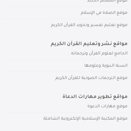
موقع المسلم الجديد
موقع الصلاة في الإسلام
موقع تعليم تفسير وتجويد القرآن الكريم
مواقع نشر وتعليم القرآن الكريم
الجامع لعلوم القرآن وترجماته
السنة النبوية وعلومها
موقع الترجمات الصوتية للقرآن الكريم
مواقع تطوير مهارات الدعاة
موقع مهارات الدعوة
موقع المكتبة الإسلامية الإلكترونية الشاملة