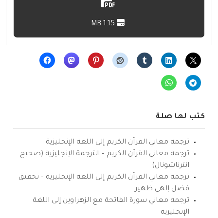
1.15 MB
كتب لها صلة
ترجمة معاني القرآن الكريم إلى اللغة الإنجليزية
ترجمة معاني القرآن الكريم – الترجمة الإنجليزية (صحيح
انترناشونال)
ترجمة معاني القرآن الكريم إلى اللغة الإنجليزية – تحقيق
فضل إلهي ظهير
ترجمة معاني سورة الفاتحة مع الزهراوين إلى اللغة
الإنجليزية