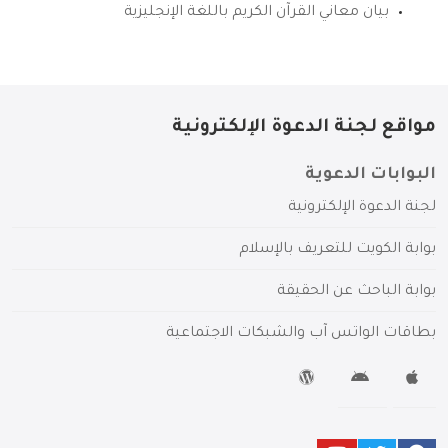
بيان معاني القرآن الكريم باللغة الإنجليزية
مواقع لجنة الدعوة الإلكترونية
البوابات الدعوية
لجنة الدعوة الإلكترونية
بوابة الكويت للتعريف بالإسلام
بوابة الباحث عن الحقيقة
بطاقات الواتس آب والشبكات الاجتماعية