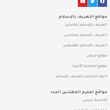
مواقع التعريف بالإسلام
التعريف بالإسلام للنصارى
التعريف بالإسلام للملحدين
التعريف بالإسلام للهندوس
موقع الإيمان
موقع المعجزة الأخيرة
الحوار المباشر للتعريف بالإسلام
مواقع تعليم المهتدين الجدد
أكاديمية سبيلي