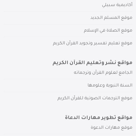
أكاديمية سبيلي
موقع المسلم الجديد
موقع الصلاة في الإسلام
موقع تعليم تفسير وتجويد القرآن الكريم
مواقع نشر وتعليم القرآن الكريم
الجامع لعلوم القرآن وترجماته
السنة النبوية وعلومها
موقع الترجمات الصوتية للقرآن الكريم
مواقع تطوير مهارات الدعاة
موقع مهارات الدعوة