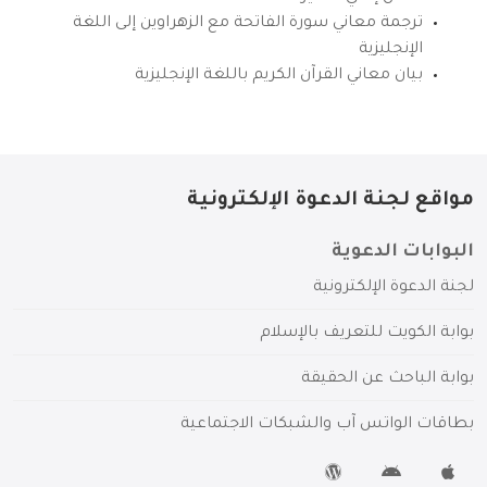
ترجمة معاني سورة الفاتحة مع الزهراوين إلى اللغة
الإنجليزية
بيان معاني القرآن الكريم باللغة الإنجليزية
مواقع لجنة الدعوة الإلكترونية
البوابات الدعوية
لجنة الدعوة الإلكترونية
بوابة الكويت للتعريف بالإسلام
بوابة الباحث عن الحقيقة
بطاقات الواتس آب والشبكات الاجتماعية