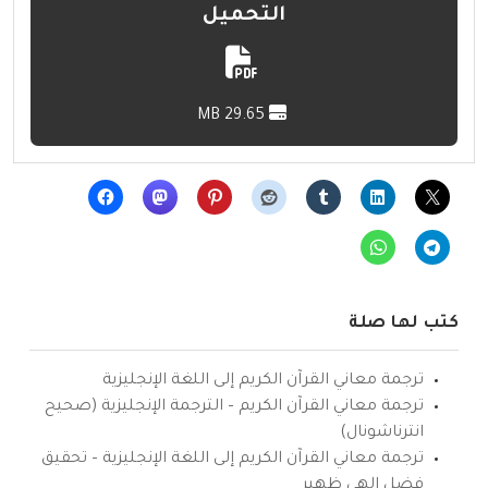
التحميل
29.65 MB
كتب لها صلة
ترجمة معاني القرآن الكريم إلى اللغة الإنجليزية
ترجمة معاني القرآن الكريم – الترجمة الإنجليزية (صحيح
انترناشونال)
ترجمة معاني القرآن الكريم إلى اللغة الإنجليزية – تحقيق
فضل إلهي ظهير