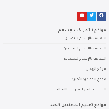
مواقع التعريف بالإسلام
التعريف بالإسلام للنصارى
التعريف بالإسلام للملحدين
التعريف بالإسلام للهندوس
موقع الإيمان
موقع المعجزة الأخيرة
الحوار المباشر للتعريف بالإسلام
مواقع تعليم المهتدين الجدد