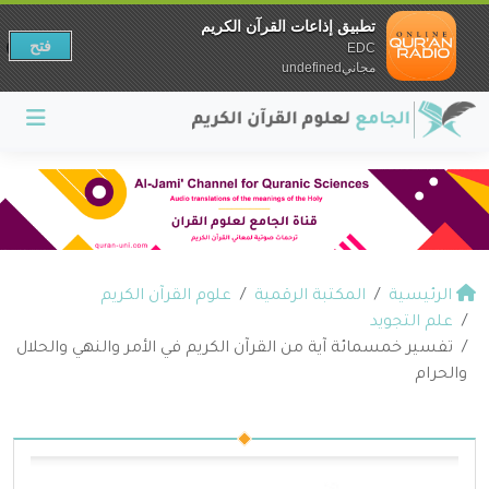
تطبيق إذاعات القرآن الكريم
فتح
EDC
مجانيundefined
الرئيسية
المكتبة الرقمية
علوم القرآن الكريم
علم التجويد
تفسير خمسمائة آية من القرآن الكريم في الأمر والنهي والحلال
والحرام