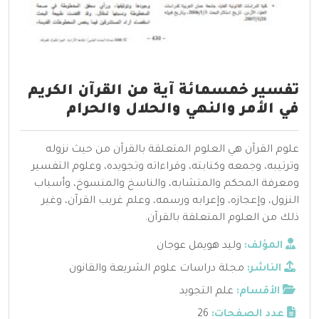
تفسير خمسمائة آية من القرآن الكريم
في الأمر والنهي والحلال والحرام
علوم القرآن هي العلوم المتعلقة بالقرآن من حيث نزوله
وترتيبه، وجمعه وكتابته، وقراءاته وتجويده، وعلوم التفسير
ومعرفة المحكم والمتشابه، والناسخ والمنسوخ، وأسباب
النزول، وإعجازه، وإعرابه ورسمه، وعلم غريب القرآن، وغير
ذلك من العلوم المتعلقة بالقرآن.
المؤلف:
وليد هويمل عوجان
الناشر:
مجلة دراسات علوم الشريعة والقانون
الأقسام:
علم التجويد
عدد الصفحات:
26