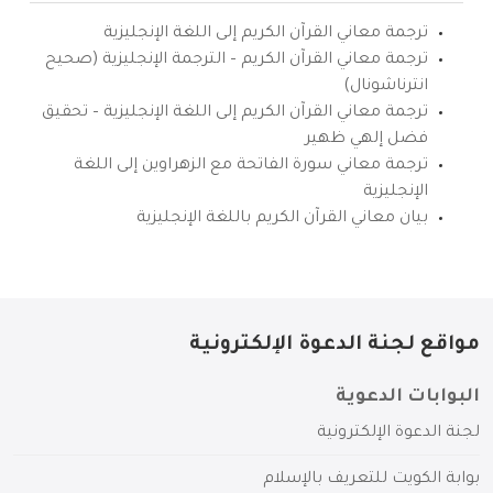
ترجمة معاني القرآن الكريم إلى اللغة الإنجليزية
ترجمة معاني القرآن الكريم – الترجمة الإنجليزية (صحيح
انترناشونال)
ترجمة معاني القرآن الكريم إلى اللغة الإنجليزية – تحقيق
فضل إلهي ظهير
ترجمة معاني سورة الفاتحة مع الزهراوين إلى اللغة
الإنجليزية
بيان معاني القرآن الكريم باللغة الإنجليزية
مواقع لجنة الدعوة الإلكترونية
البوابات الدعوية
لجنة الدعوة الإلكترونية
بوابة الكويت للتعريف بالإسلام