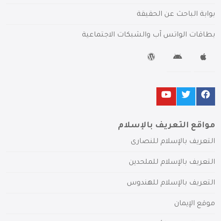
بوابة الباحث عن الحقيقة
بطاقات الواتس آب والشبكات الاجتماعية
مواقع التعريف بالإسلام
التعريف بالإسلام للنصارى
التعريف بالإسلام للملحدين
التعريف بالإسلام للهندوس
موقع الإيمان