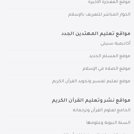
موقع المعجزة الأخيرة
الحوار المباشر للتعريف بالإسلام
مواقع تعليم المهتدين الجدد
أكاديمية سبيلي
موقع المسلم الجديد
موقع الصلاة في الإسلام
موقع تعليم تفسير وتجويد القرآن الكريم
مواقع نشر وتعليم القرآن الكريم
الجامع لعلوم القرآن وترجماته
السنة النبوية وعلومها