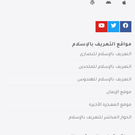
مواقع التعريف بالإسلام
التعريف بالإسلام للنصارى
التعريف بالإسلام للملحدين
التعريف بالإسلام للهندوس
موقع الإيمان
موقع المعجزة الأخيرة
الحوار المباشر للتعريف بالإسلام