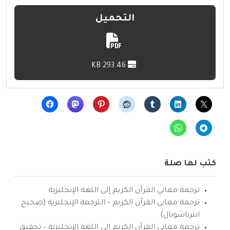
التحميل
293.46 KB
كتب لها صلة
ترجمة معاني القرآن الكريم إلى اللغة الإنجليزية
ترجمة معاني القرآن الكريم – الترجمة الإنجليزية (صحيح
انترناشونال)
ترجمة معاني القرآن الكريم إلى اللغة الإنجليزية – تحقيق