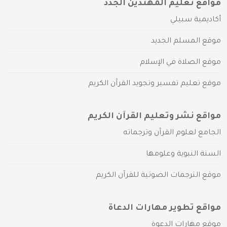
مواقع تعليم المهتدين الجدد
أكاديمية سبيلي
موقع المسلم الجديد
موقع الصلاة في الإسلام
موقع تعليم تفسير وتجويد القرآن الكريم
مواقع نشر وتعليم القرآن الكريم
الجامع لعلوم القرآن وترجماته
السنة النبوية وعلومها
موقع الترجمات الصوتية للقرآن الكريم
مواقع تطوير مهارات الدعاة
موقع مهارات الدعوة