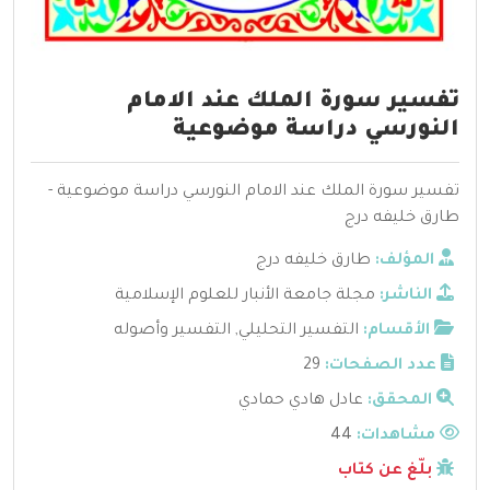
تفسير سورة الملك عند الامام
النورسي دراسة موضوعية
تفسير سورة الملك عند الامام النورسي دراسة موضوعية -
طارق خليفه درج
المؤلف:
طارق خليفه درج
الناشر:
مجلة جامعة الأنبار للعلوم الإسلامية
الأقسام:
التفسير التحليلي
,
التفسير وأصوله
عدد الصفحات:
29
المحقق:
عادل هادي حمادي
مشاهدات:
44
بلّغ عن كتاب