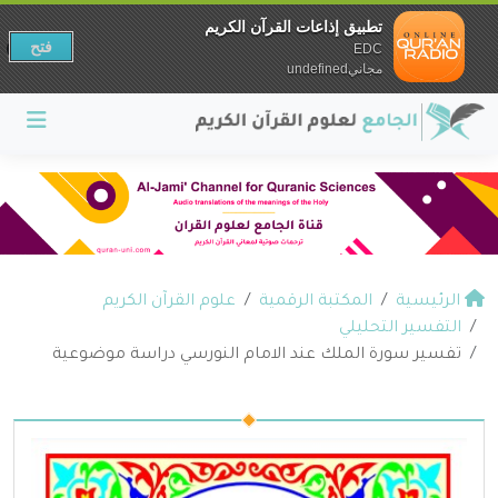
تطبيق إذاعات القرآن الكريم
فتح
EDC
مجانيundefined
الرئيسية
المكتبة الرقمية
علوم القرآن الكريم
التفسير التحليلي
تفسير سورة الملك عند الامام النورسي دراسة موضوعية