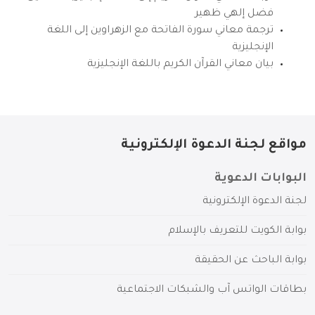
فضل إلهي ظهير
ترجمة معاني سورة الفاتحة مع الزهراوين إلى اللغة
الإنجليزية
بيان معاني القرآن الكريم باللغة الإنجليزية
مواقع لجنة الدعوة الإلكترونية
البوابات الدعوية
لجنة الدعوة الإلكترونية
بوابة الكويت للتعريف بالإسلام
بوابة الباحث عن الحقيقة
بطاقات الواتس آب والشبكات الاجتماعية