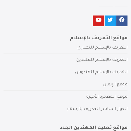
مواقع التعريف بالإسلام
التعريف بالإسلام للنصارى
التعريف بالإسلام للملحدين
التعريف بالإسلام للهندوس
موقع الإيمان
موقع المعجزة الأخيرة
الحوار المباشر للتعريف بالإسلام
مواقع تعليم المهتدين الجدد