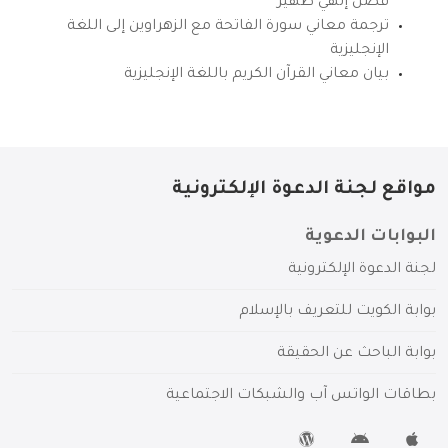
فضل إلهي ظهير
ترجمة معاني سورة الفاتحة مع الزهراوين إلى اللغة
الإنجليزية
بيان معاني القرآن الكريم باللغة الإنجليزية
مواقع لجنة الدعوة الإلكترونية
البوابات الدعوية
لجنة الدعوة الإلكترونية
بوابة الكويت للتعريف بالإسلام
بوابة الباحث عن الحقيقة
بطاقات الواتس آب والشبكات الاجتماعية