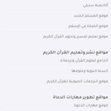
أكاديمية سبيلي
موقع المسلم الجديد
موقع الصلاة في الإسلام
موقع تعليم تفسير وتجويد القرآن الكريم
مواقع نشر وتعليم القرآن الكريم
الجامع لعلوم القرآن وترجماته
السنة النبوية وعلومها
موقع الترجمات الصوتية للقرآن الكريم
مواقع تطوير مهارات الدعاة
موقع مهارات الدعوة