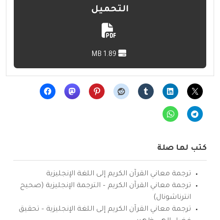
التحميل
1.89 MB
كتب لها صلة
ترجمة معاني القرآن الكريم إلى اللغة الإنجليزية
ترجمة معاني القرآن الكريم – الترجمة الإنجليزية (صحيح
انترناشونال)
ترجمة معاني القرآن الكريم إلى اللغة الإنجليزية – تحقيق