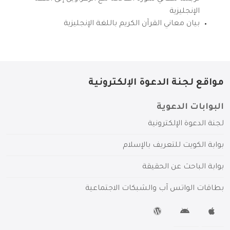
الإنجليزية
بيان معاني القرآن الكريم باللغة الإنجليزية
مواقع لجنة الدعوة الإلكترونية
البوابات الدعوية
لجنة الدعوة الإلكترونية
بوابة الكويت للتعريف بالإسلام
بوابة الباحث عن الحقيقة
بطاقات الواتس آب والشبكات الاجتماعية