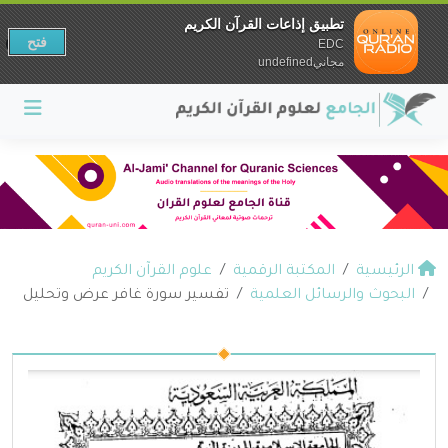
تطبيق إذاعات القرآن الكريم
فتح
EDC
مجانيundefined
الرئيسية
المكتبة الرقمية
علوم القرآن الكريم
البحوث والرسائل العلمية
تفسير سورة غافر عرض وتحليل