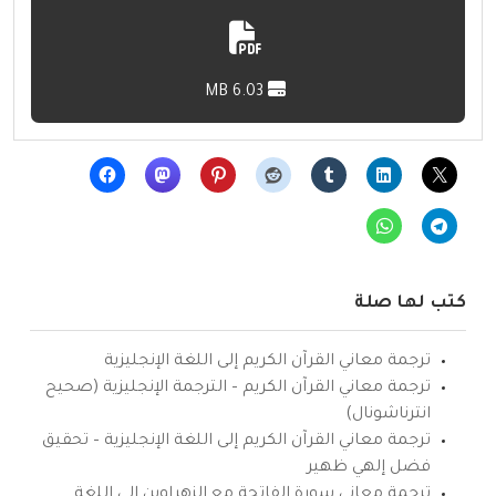
6.03 MB
كتب لها صلة
ترجمة معاني القرآن الكريم إلى اللغة الإنجليزية
ترجمة معاني القرآن الكريم – الترجمة الإنجليزية (صحيح
انترناشونال)
ترجمة معاني القرآن الكريم إلى اللغة الإنجليزية – تحقيق
فضل إلهي ظهير
ترجمة معاني سورة الفاتحة مع الزهراوين إلى اللغة