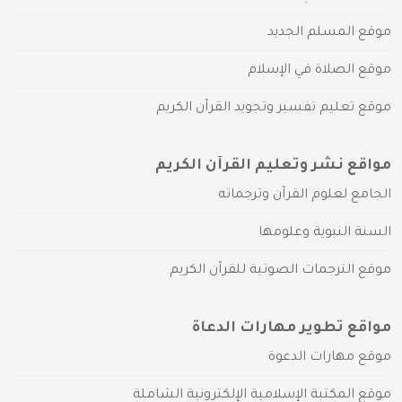
موقع المسلم الجديد
موقع الصلاة في الإسلام
موقع تعليم تفسير وتجويد القرآن الكريم
مواقع نشر وتعليم القرآن الكريم
الجامع لعلوم القرآن وترجماته
السنة النبوية وعلومها
موقع الترجمات الصوتية للقرآن الكريم
مواقع تطوير مهارات الدعاة
موقع مهارات الدعوة
موقع المكتبة الإسلامية الإلكترونية الشاملة