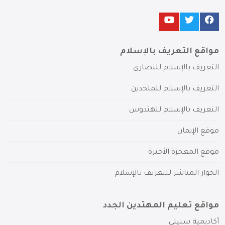
مواقع التعريف بالإسلام
التعريف بالإسلام للنصارى
التعريف بالإسلام للملحدين
التعريف بالإسلام للهندوس
موقع الإيمان
موقع المعجزة الأخيرة
الحوار المباشر للتعريف بالإسلام
مواقع تعليم المهتدين الجدد
أكاديمية سبيلي