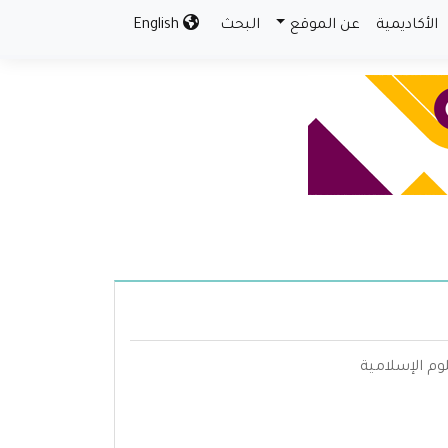
الأكاديمية
عن الموقع
البحث
English
وم الإسلامية