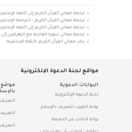
ترجمة معاني القرآن الكريم إلى اللغة الإنجليزي
ترجمة معاني القرآن الكريم – الترجمة الإنجليز
ترجمة معاني القرآن الكريم إلى اللغة الإنجل
ترجمة معاني سورة الفاتحة مع الزهراوين إلى ال
بيان معاني القرآن الكريم باللغة الإنجليزية
مواقع لجنة الدعوة الإلكترونية
البوابات الدعوية
مواقع 
بالإسل
لجنة الدعوة الإلكترونية
التعريف 
بوابة الكويت للتعريف بالإسلام
التعريف 
بوابة الباحث عن الحقيقة
التعريف