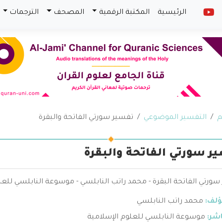
الرئيسية
المكتبة الرقمية
المصحف
الترجمات
م
التفسير الموضوعي
تفسير سورتي الفاتحة والبقرة
ر سورتي الفاتحة والبقرة
ورتي الفاتحة البقرة - محمد راتب النابلسي - موسوعة النابلسي للعل
ؤلف:
محمد راتب النابلسي
اشر:
موسوعة النابلسي للعلوم الإسلامية