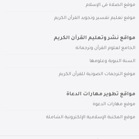
موقع الصلاة في الإسلام
موقع تعليم تفسير وتجويد القرآن الكريم
مواقع نشر وتعليم القرآن الكريم
الجامع لعلوم القرآن وترجماته
السنة النبوية وعلومها
موقع الترجمات الصوتية للقرآن الكريم
مواقع تطوير مهارات الدعاة
موقع مهارات الدعوة
موقع المكتبة الإسلامية الإلكترونية الشاملة