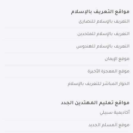
مواقع التعريف بالإسلام
التعريف بالإسلام للنصارى
التعريف بالإسلام للملحدين
التعريف بالإسلام للهندوس
موقع الإيمان
موقع المعجزة الأخيرة
الحوار المباشر للتعريف بالإسلام
مواقع تعليم المهتدين الجدد
أكاديمية سبيلي
موقع المسلم الجديد