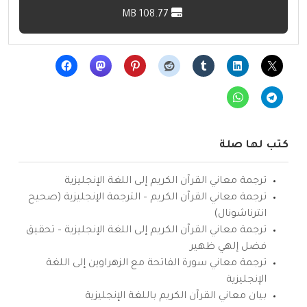
108.77 MB
كتب لها صلة
ترجمة معاني القرآن الكريم إلى اللغة الإنجليزية
ترجمة معاني القرآن الكريم – الترجمة الإنجليزية (صحيح
انترناشونال)
ترجمة معاني القرآن الكريم إلى اللغة الإنجليزية – تحقيق
فضل إلهي ظهير
ترجمة معاني سورة الفاتحة مع الزهراوين إلى اللغة
الإنجليزية
بيان معاني القرآن الكريم باللغة الإنجليزية