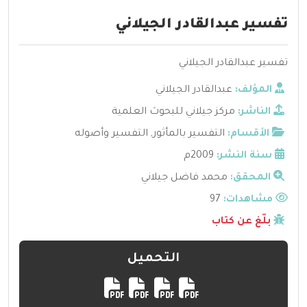
تفسير عبدالقادر الجيلاني
تفسير عبدالقادر الجيلاني
المؤلف:
عبدالقادر الجيلاني
الناشر:
مركز جيلاني للبحوث العلمية
الأقسام:
التفسير بالمأثور
,
التفسير وأصوله
سنة النشر:
2009م
المحقق:
محمد فاضل جيلاني
مشاهدات:
97
بلّغ عن كتاب
التحميل