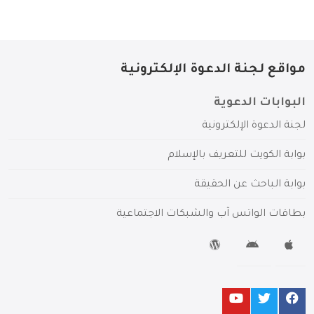
مواقع لجنة الدعوة الإلكترونية
البوابات الدعوية
لجنة الدعوة الإلكترونية
بوابة الكويت للتعريف بالإسلام
بوابة الباحث عن الحقيقة
بطاقات الواتس آب والشبكات الاجتماعية