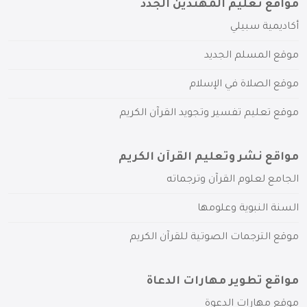
مواقع تعليم المهتدين الجدد
أكاديمية سبيلي
موقع المسلم الجديد
موقع الصلاة في الإسلام
موقع تعليم تفسير وتجويد القرآن الكريم
مواقع نشر وتعليم القرآن الكريم
الجامع لعلوم القرآن وترجماته
السنة النبوية وعلومها
موقع الترجمات الصوتية للقرآن الكريم
مواقع تطوير مهارات الدعاة
موقع مهارات الدعوة