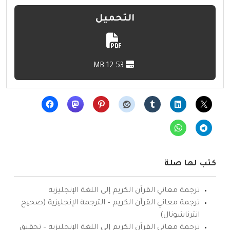
التحميل
12.53 MB
كتب لها صلة
ترجمة معاني القرآن الكريم إلى اللغة الإنجليزية
ترجمة معاني القرآن الكريم – الترجمة الإنجليزية (صحيح
انترناشونال)
ترجمة معاني القرآن الكريم إلى اللغة الإنجليزية – تحقيق