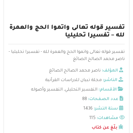
تفسير قوله تعالى واتموا الحج والعمرة
لله – تفسيرا تحليليا
تفسير قوله تعالى واتموا الحج والعمرة لله - تفسيرا تحليليا -
ناصر محمد الصالح الصائغ
المؤلف:
ناصر محمد الصالح الصائغ
الناشر:
مجلة تبيان للدراسات القرآنية
الأقسام:
التفسير التحليلي
,
التفسير وأصوله
عدد الصفحات:
88
سنة النشر:
1436
مشاهدات:
115
بلّغ عن كتاب