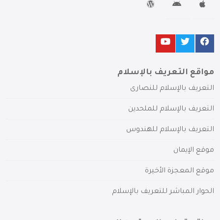
مواقع التعريف بالإسلام
التعريف بالإسلام للنصارى
التعريف بالإسلام للملحدين
التعريف بالإسلام للهندوس
موقع الإيمان
موقع المعجزة الأخيرة
الحوار المباشر للتعريف بالإسلام