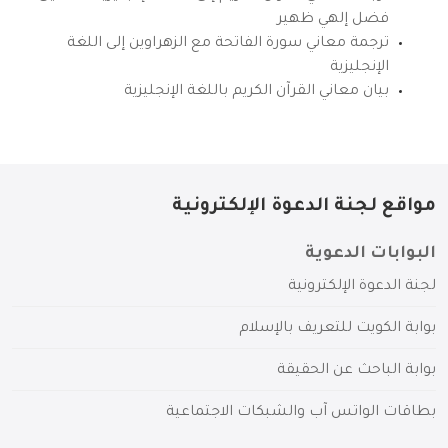
فضل إلهي ظهير
ترجمة معاني سورة الفاتحة مع الزهراوين إلى اللغة
الإنجليزية
بيان معاني القرآن الكريم باللغة الإنجليزية
مواقع لجنة الدعوة الإلكترونية
البوابات الدعوية
لجنة الدعوة الإلكترونية
بوابة الكويت للتعريف بالإسلام
بوابة الباحث عن الحقيقة
بطاقات الواتس آب والشبكات الاجتماعية