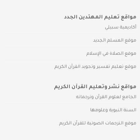
مواقع تعليم المهتدين الجدد
أكاديمية سبيلي
موقع المسلم الجديد
موقع الصلاة في الإسلام
موقع تعليم تفسير وتجويد القرآن الكريم
مواقع نشر وتعليم القرآن الكريم
الجامع لعلوم القرآن وترجماته
السنة النبوية وعلومها
موقع الترجمات الصوتية للقرآن الكريم