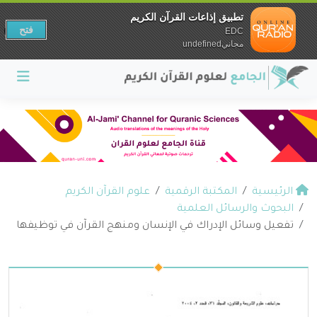
تطبيق إذاعات القرآن الكريم
فتح
EDC
مجانيundefined
الرئيسية
المكتبة الرقمية
علوم القرآن الكريم
البحوث والرسائل العلمية
تفعيل وسائل الإدراك في الإنسان ومنهج القرآن في توظيفها