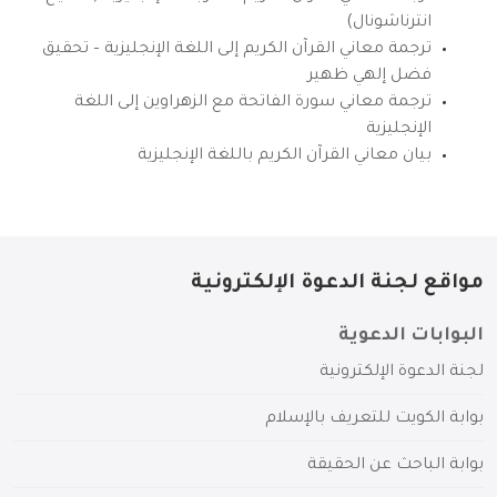
انترناشونال)
ترجمة معاني القرآن الكريم إلى اللغة الإنجليزية – تحقيق
فضل إلهي ظهير
ترجمة معاني سورة الفاتحة مع الزهراوين إلى اللغة
الإنجليزية
بيان معاني القرآن الكريم باللغة الإنجليزية
مواقع لجنة الدعوة الإلكترونية
البوابات الدعوية
لجنة الدعوة الإلكترونية
بوابة الكويت للتعريف بالإسلام
بوابة الباحث عن الحقيقة