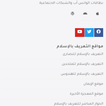
بطاقات الواتس آب والشبكات الاجتماعية
مواقع التعريف بالإسلام
التعريف بالإسلام للنصارى
التعريف بالإسلام للملحدين
التعريف بالإسلام للهندوس
موقع الإيمان
موقع المعجزة الأخيرة
الحوار المباشر للتعريف بالإسلام