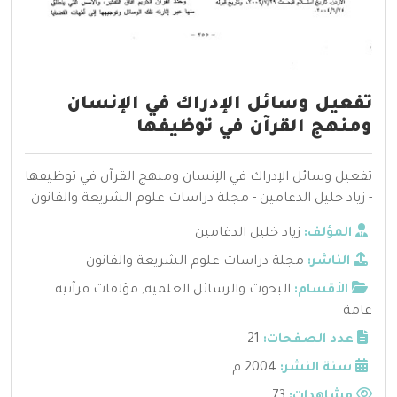
تفعيل وسائل الإدراك في الإنسان
ومنهج القرآن في توظيفها
تفعيل وسائل الإدراك في الإنسان ومنهج القرآن في توظيفها
- زياد خليل الدغامين - مجلة دراسات علوم الشريعة والقانون
المؤلف:
زياد خليل الدغامين
الناشر:
مجلة دراسات علوم الشريعة والقانون
الأقسام:
البحوث والرسائل العلمية
,
مؤلفات قرآنية
عامة
عدد الصفحات:
21
سنة النشر:
2004 م