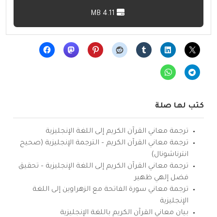
4.11 MB
كتب لها صلة
ترجمة معاني القرآن الكريم إلى اللغة الإنجليزية
ترجمة معاني القرآن الكريم – الترجمة الإنجليزية (صحيح
انترناشونال)
ترجمة معاني القرآن الكريم إلى اللغة الإنجليزية – تحقيق
فضل إلهي ظهير
ترجمة معاني سورة الفاتحة مع الزهراوين إلى اللغة
الإنجليزية
بيان معاني القرآن الكريم باللغة الإنجليزية