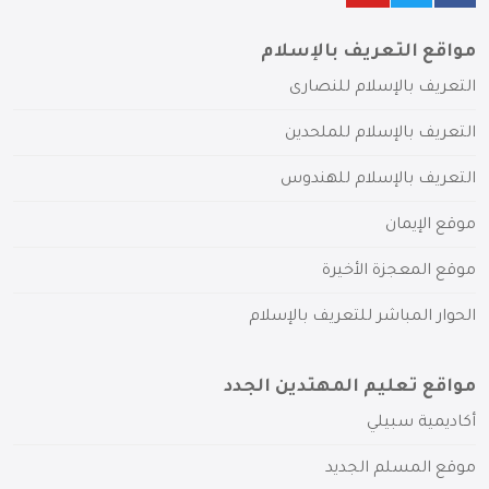
مواقع التعريف بالإسلام
التعريف بالإسلام للنصارى
التعريف بالإسلام للملحدين
التعريف بالإسلام للهندوس
موقع الإيمان
موقع المعجزة الأخيرة
الحوار المباشر للتعريف بالإسلام
مواقع تعليم المهتدين الجدد
أكاديمية سبيلي
موقع المسلم الجديد