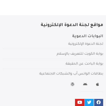
مواقع لجنة الدعوة الإلكترونية
البوابات الدعوية
لجنة الدعوة الإلكترونية
بوابة الكويت للتعريف بالإسلام
بوابة الباحث عن الحقيقة
بطاقات الواتس آب والشبكات الاجتماعية