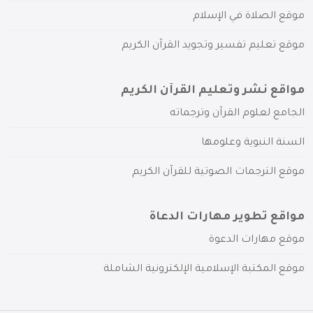
موقع الصلاة في الإسلام
موقع تعليم تفسير وتجويد القرآن الكريم
مواقع نشر وتعليم القرآن الكريم
الجامع لعلوم القرآن وترجماته
السنة النبوية وعلومها
موقع الترجمات الصوتية للقرآن الكريم
مواقع تطوير مهارات الدعاة
موقع مهارات الدعوة
موقع المكتبة الإسلامية الإلكترونية الشاملة