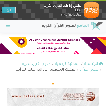
تطبيق إذاعات القرآن الكريم
فتح
EDC
مجانيundefined
الرئيسية
المكتبة الرقمية
علوم القرآن الكريم
علوم القرآن
تفكيك الاستعمار في الدراسات القرآنية