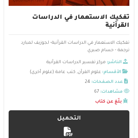
تفكيك الاستعمار في الدراسات
القرآنية
تفكيك الاستعمار في الدراسات القرآنية- لجوزيف لمبارد
ترجمة - حسام صبري
الناشر:
مركز تفسير الدراسات القرآنية
الأقسام:
علوم القرآن
,
كتب عامة (علوم أخرى)
عدد الصفحات:
24
مشاهدات:
67
بلّغ عن كتاب
التحميل