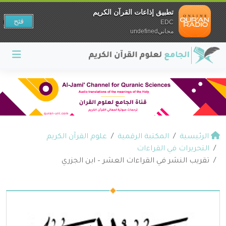
تطبيق إذاعات القرآن الكريم
فتح
EDC
مجانيundefined
الرئيسية
المكتبة الرقمية
علوم القرآن الكريم
التحريرات في القراءات
تقريب النشر في القراءات العشر – ابن الجزري