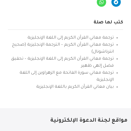
كتب لها صلة
ترجمة معاني القرآن الكريم إلى اللغة الإنجليزية
ترجمة معاني القرآن الكريم – الترجمة الإنجليزية (صحيح
انترناشونال)
ترجمة معاني القرآن الكريم إلى اللغة الإنجليزية – تحقيق
فضل إلهي ظهير
ترجمة معاني سورة الفاتحة مع الزهراوين إلى اللغة
الإنجليزية
بيان معاني القرآن الكريم باللغة الإنجليزية
مواقع لجنة الدعوة الإلكترونية