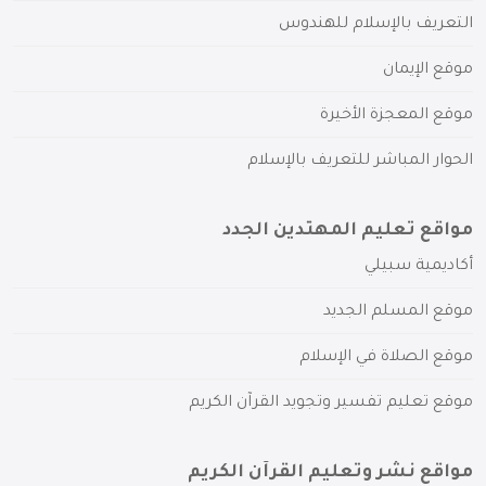
التعريف بالإسلام للهندوس
موقع الإيمان
موقع المعجزة الأخيرة
الحوار المباشر للتعريف بالإسلام
مواقع تعليم المهتدين الجدد
أكاديمية سبيلي
موقع المسلم الجديد
موقع الصلاة في الإسلام
موقع تعليم تفسير وتجويد القرآن الكريم
مواقع نشر وتعليم القرآن الكريم