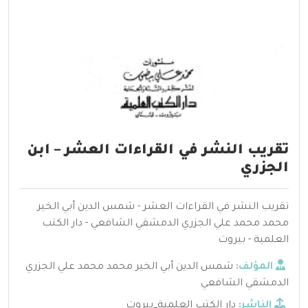
تقريب النشر في القراءات العشر – ابن
الجزري
تقريب النشر في القراءات العشر - شمس الدين أبي الخير
محمد محمد علي الجزري الدمشقي الشافعي - دار الكتب
العلمية - بيروت
المؤلف:
شمس الدين أبي الخير محمد محمد علي الجزري
الدمشقي الشافعي
الناشر:
دار الكتب العلمية_بيروت