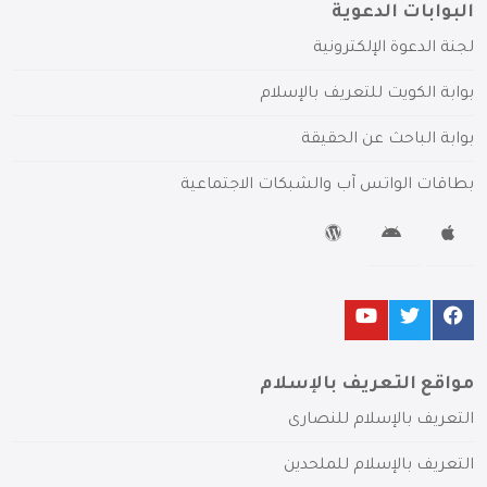
البوابات الدعوية
لجنة الدعوة الإلكترونية
بوابة الكويت للتعريف بالإسلام
بوابة الباحث عن الحقيقة
بطاقات الواتس آب والشبكات الاجتماعية
مواقع التعريف بالإسلام
التعريف بالإسلام للنصارى
التعريف بالإسلام للملحدين