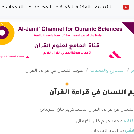
الرئيسية
المكتبة الرقمية
المصحف
الترجمات
م
المخارج والصفات
تقويم اللسان في قراءة القرآن
م اللسان في قراءة القرآن
للسان في قراءة القرآن_محمد كريم خان الكرماني .
ؤلف:
محمد كريم خان الكرماني
اشر:
مطبعة السعادة