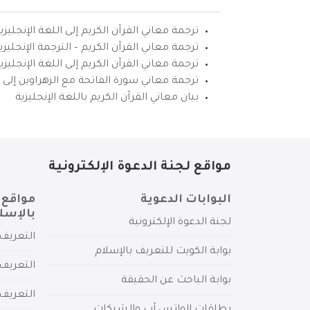
ترجمة معاني القرآن الكريم إلى اللغة الإنجليزي
ترجمة معاني القرآن الكريم – الترجمة الإنجليز
ترجمة معاني القرآن الكريم إلى اللغة الإنجل
ترجمة معاني سورة الفاتحة مع الزهراوين إلى ال
بيان معاني القرآن الكريم باللغة الإنجليزية
مواقع لجنة الدعوة الإلكترونية
البوابات الدعوية
مواقع 
بالإسل
لجنة الدعوة الإلكترونية
التعريف 
بوابة الكويت للتعريف بالإسلام
التعريف 
بوابة الباحث عن الحقيقة
التعريف