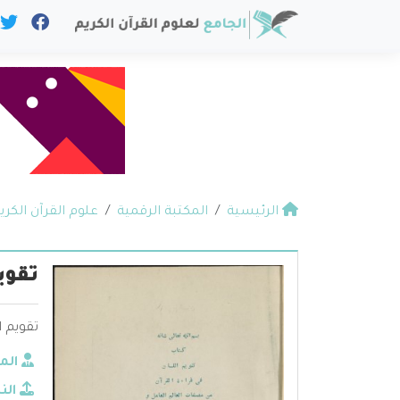
الرئيسية
المكتبة الرقمية
علوم القرآن الكري
تقوي
تقويم ا
الم
الن