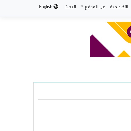
الأكاديمية
عن الموقع
البحث
English