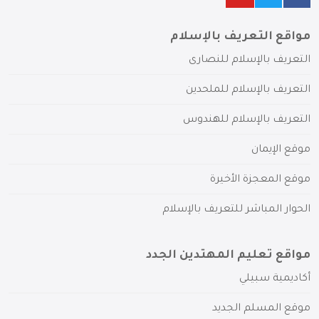
مواقع التعريف بالإسلام
التعريف بالإسلام للنصارى
التعريف بالإسلام للملحدين
التعريف بالإسلام للهندوس
موقع الإيمان
موقع المعجزة الأخيرة
الحوار المباشر للتعريف بالإسلام
مواقع تعليم المهتدين الجدد
أكاديمية سبيلي
موقع المسلم الجديد