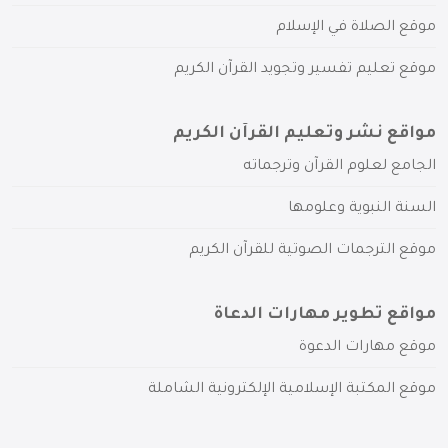
موقع الصلاة في الإسلام
موقع تعليم تفسير وتجويد القرآن الكريم
مواقع نشر وتعليم القرآن الكريم
الجامع لعلوم القرآن وترجماته
السنة النبوية وعلومها
موقع الترجمات الصوتية للقرآن الكريم
مواقع تطوير مهارات الدعاة
موقع مهارات الدعوة
موقع المكتبة الإسلامية الإلكترونية الشاملة