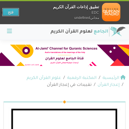
تطبيق إذاعات القرآن الكريم
فتح
EDC
مجانيundefined
الرئيسية
المكتبة الرقمية
علوم القرآن الكريم
إعجاز القرآن
تقييدات في إعجاز القرآن