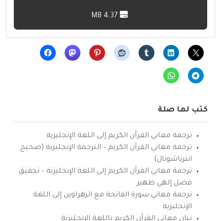
4.37 MB
كتب لها صلة
ترجمة معاني القرآن الكريم إلى اللغة الإنجليزية
ترجمة معاني القرآن الكريم – الترجمة الإنجليزية (صحيح
انترناشونال)
ترجمة معاني القرآن الكريم إلى اللغة الإنجليزية – تحقيق
فضل إلهي ظهير
ترجمة معاني سورة الفاتحة مع الزهراوين إلى اللغة
الإنجليزية
بيان معاني القرآن الكريم باللغة الإنجليزية