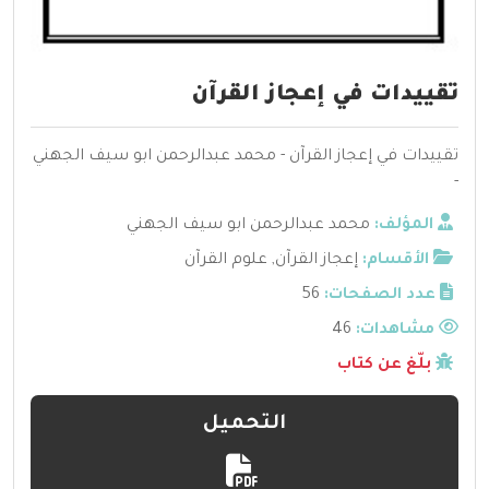
تقييدات في إعجاز القرآن
تقييدات في إعجاز القرآن - محمد عبدالرحمن ابو سيف الجهني
-
المؤلف:
محمد عبدالرحمن ابو سيف الجهني
الأقسام:
إعجاز القرآن
,
علوم القرآن
عدد الصفحات:
56
مشاهدات:
46
بلّغ عن كتاب
التحميل