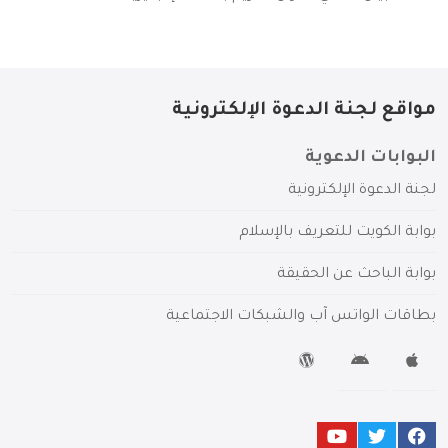
مواقع لجنة الدعوة الإلكترونية
البوابات الدعوية
لجنة الدعوة الإلكترونية
بوابة الكويت للتعريف بالإسلام
بوابة الباحث عن الحقيقة
بطاقات الواتس آب والشبكات الاجتماعية