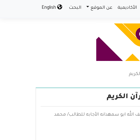
الأكاديمية
عن الموقع
البحث
English
لكريم
آن الكريم
ف الله ابو سمهدانه الأجابه للطالب/ محمد