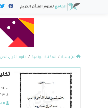
الرئيسية
المكتبة الرقمية
علوم القرآن الكري
تكلي
أسئلة ا
ابراهيم
الم