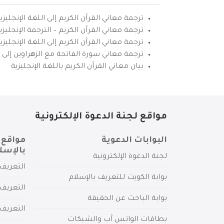
ترجمة معاني القرآن الكريم إلى اللغة الإنجليزي
ترجمة معاني القرآن الكريم – الترجمة الإنجليز
ترجمة معاني القرآن الكريم إلى اللغة الإنجل
ترجمة معاني سورة الفاتحة مع الزهراوين إلى ال
بيان معاني القرآن الكريم باللغة الإنجليزية
مواقع لجنة الدعوة الإلكترونية
البوابات الدعوية
مواقع 
بالإسل
لجنة الدعوة الإلكترونية
التعريف 
بوابة الكويت للتعريف بالإسلام
التعريف 
بوابة الباحث عن الحقيقة
التعريف
بطاقات الواتس آب والشبكات