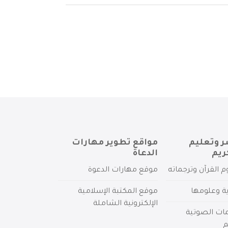
ر وتعليم
مواقع تطوير مهارات
ريم
الدعاة
م القرآن وترجماته
موقع مهارات الدعوة
ية وعلومها
موقع المكتبة الإسلامية
الإلكترونية الشاملة
مات الصوتية
م