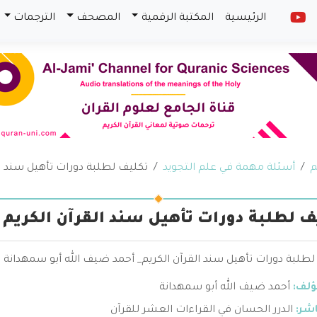
الرئيسية
المكتبة الرقمية
المصحف
الترجمات
م
أسئلة مهمة في علم التجويد
تكليف لطلبة دورات تأهيل سند ال
ف لطلبة دورات تأهيل سند القرآن الكريم
طلبة دورات تأهيل سند القرآن الكريم_ أحمد ضيف الله أبو سمهدانة
ؤلف:
أحمد ضيف الله أبو سمهدانة
اشر:
الدرر الحسان في القراءات العشر للقرآن