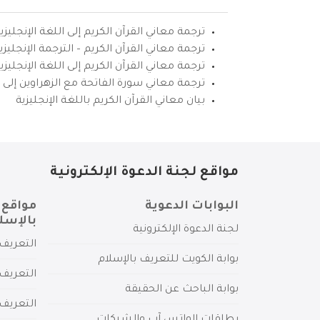
ترجمة معاني القرآن الكريم إلى اللغة الإنجليزي
ترجمة معاني القرآن الكريم – الترجمة الإنجليز
ترجمة معاني القرآن الكريم إلى اللغة الإنجل
ترجمة معاني سورة الفاتحة مع الزهراوين إلى ال
بيان معاني القرآن الكريم باللغة الإنجليزية
مواقع لجنة الدعوة الإلكترونية
البوابات الدعوية
مواقع 
بالإسل
لجنة الدعوة الإلكترونية
التعريف 
بوابة الكويت للتعريف بالإسلام
التعريف 
بوابة الباحث عن الحقيقة
التعريف