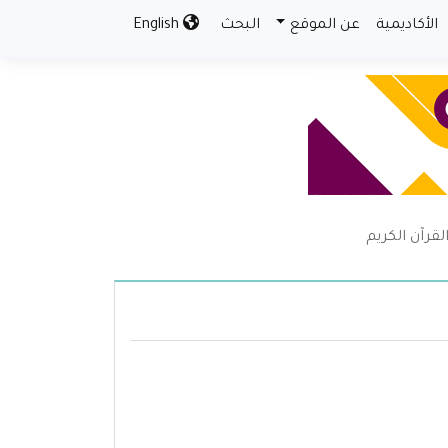
الأكاديمية
عن الموقع
البحث
English
قرآن الكريم