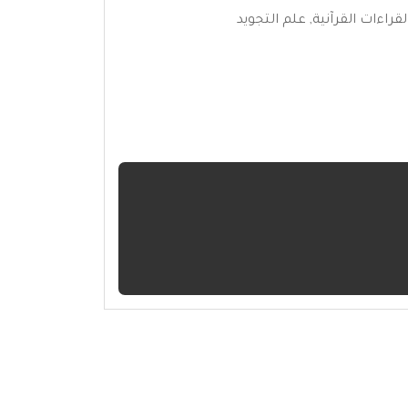
لقراءات القرآنية
,
علم التجويد