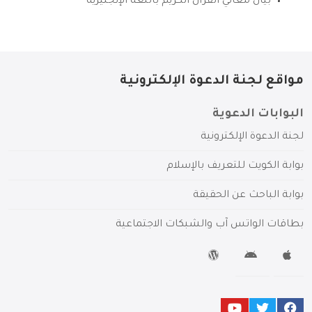
بيان معاني القرآن الكريم باللغة الإنجليزية
مواقع لجنة الدعوة الإلكترونية
البوابات الدعوية
لجنة الدعوة الإلكترونية
بوابة الكويت للتعريف بالإسلام
بوابة الباحث عن الحقيقة
بطاقات الواتس آب والشبكات الاجتماعية