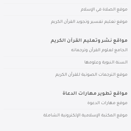
موقع الصلاة في الإسلام
موقع تعليم تفسير وتجويد القرآن الكريم
مواقع نشر وتعليم القرآن الكريم
الجامع لعلوم القرآن وترجماته
السنة النبوية وعلومها
موقع الترجمات الصوتية للقرآن الكريم
مواقع تطوير مهارات الدعاة
موقع مهارات الدعوة
موقع المكتبة الإسلامية الإلكترونية الشاملة