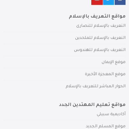
مواقع التعريف بالإسلام
التعريف بالإسلام للنصارى
التعريف بالإسلام للملحدين
التعريف بالإسلام للهندوس
موقع الإيمان
موقع المعجزة الأخيرة
الحوار المباشر للتعريف بالإسلام
مواقع تعليم المهتدين الجدد
أكاديمية سبيلي
موقع المسلم الجديد