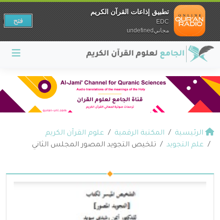
تطبيق إذاعات القرآن الكريم
فتح
EDC
مجانيundefined
الرئيسية
المكتبة الرقمية
علوم القرآن الكريم
علم التجويد
تلخيص التجويد المصور المجلس الثاني