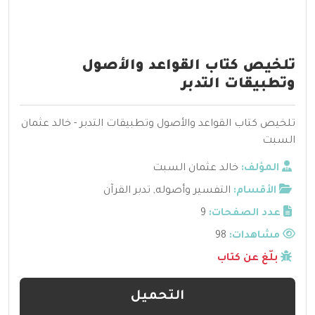
تلخيص كتاب القواعد والأصول
وتطبيقات التدبر
تلخيص كتاب القواعد والأصول وتطبيقات التدبر - خالد عثمان
السبت
المؤلف:
خالد عثمان السبت
الأقسام:
التفسير وأصوله
,
تدبر القرآن
عدد الصفحات:
9
مشاهدات:
98
بلّغ عن كتاب
التحميل