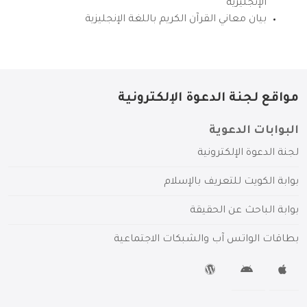
الإنجليزية
بيان معاني القرآن الكريم باللغة الإنجليزية
مواقع لجنة الدعوة الإلكترونية
البوابات الدعوية
لجنة الدعوة الإلكترونية
بوابة الكويت للتعريف بالإسلام
بوابة الباحث عن الحقيقة
بطاقات الواتس آب والشبكات الاجتماعية