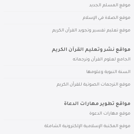
موقع المسلم الجديد
موقع الصلاة في الإسلام
موقع تعليم تفسير وتجويد القرآن الكريم
مواقع نشر وتعليم القرآن الكريم
الجامع لعلوم القرآن وترجماته
السنة النبوية وعلومها
موقع الترجمات الصوتية للقرآن الكريم
مواقع تطوير مهارات الدعاة
موقع مهارات الدعوة
موقع المكتبة الإسلامية الإلكترونية الشاملة