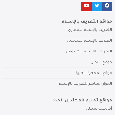
مواقع التعريف بالإسلام
التعريف بالإسلام للنصارى
التعريف بالإسلام للملحدين
التعريف بالإسلام للهندوس
موقع الإيمان
موقع المعجزة الأخيرة
الحوار المباشر للتعريف بالإسلام
مواقع تعليم المهتدين الجدد
أكاديمية سبيلي