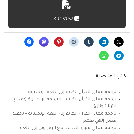
263.57 KB
كتب لها صلة
ترجمة معاني القرآن الكريم إلى اللغة الإنجليزية
ترجمة معاني القرآن الكريم – الترجمة الإنجليزية (صحيح
انترناشونال)
ترجمة معاني القرآن الكريم إلى اللغة الإنجليزية – تحقيق
فضل إلهي ظهير
ترجمة معاني سورة الفاتحة مع الزهراوين إلى اللغة