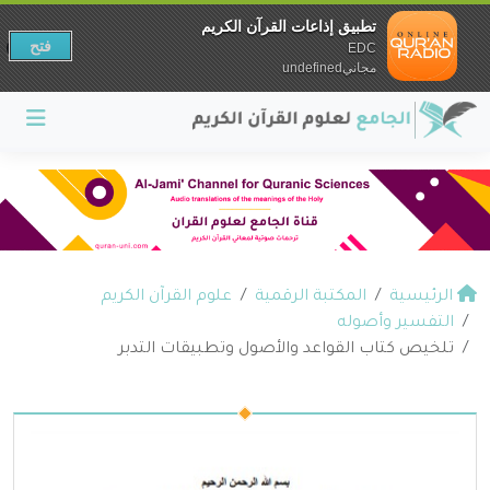
تطبيق إذاعات القرآن الكريم
فتح
EDC
مجانيundefined
الرئيسية
المكتبة الرقمية
علوم القرآن الكريم
التفسير وأصوله
تلخيص كتاب القواعد والأصول وتطبيقات التدبر