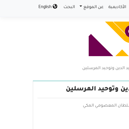
الأكاديمية
عن الموقع
البحث
English
 الدين وتوحيد المرسلين
ين وتوحيد المرسلين
سلطان المعصومي المكي