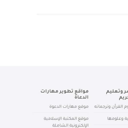
ر وتعليم
مواقع تطوير مهارات
ريم
الدعاة
م القرآن وترجماته
موقع مهارات الدعوة
ية وعلومها
موقع المكتبة الإسلامية
الإلكترونية الشاملة