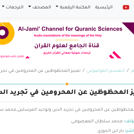
الرئيسية
المكتبة الرقمية
المصحف
الترجمات
م
التفسير الموضوعي
تمييز المحظوظين عن المحرومين في تجريد
ز المحظوظين عن المحرومين في تجريد الد
المحظوظين عن المحرومين في تجريد الدين وتوحيد المرسلين_محمد 
ؤلف:
محمد سلطان المعصومي
اشر:
دار ابن الجوزي