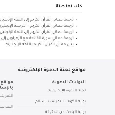
كتب لها صلة
ترجمة معاني القرآن الكريم إلى اللغة الإنجليزي
ترجمة معاني القرآن الكريم – الترجمة الإنجليز
ترجمة معاني القرآن الكريم إلى اللغة الإنجل
ترجمة معاني سورة الفاتحة مع الزهراوين إلى ال
بيان معاني القرآن الكريم باللغة الإنجليزية
مواقع لجنة الدعوة الإلكترونية
البوابات الدعوية
مواقع 
بالإسل
لجنة الدعوة الإلكترونية
التعريف 
بوابة الكويت للتعريف بالإسلام
التعريف 
بوابة الباحث عن الحقيقة