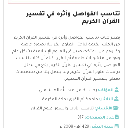
تناسب الفواصل وأثره في تفسير
القرآن الكريم
يعتبر كتاب تناسب الفواصل وأثره في تفسير القرآن الكريم
من الكتب القيمة لباحثي العلوم القرآنية بصورة خاصة
وغيرهم من المتخصصين في العلوم الإسلامية بشكل عام
وهو من منشورات جامعة أم القرى؛ ذلك أن كتاب تناسب
الفواصل وأثره في تفسير القرآن الكريم يقع في نطاق
دراسات علوم القرآن الكريم وما يتصل بها من تخصصات
تتعلق بتفسير القرآن العظيم.
المؤلف:
رحــاب كامل عبد الله الهـاشـمـــي
الناشر:
جامعة أم القرى بمكة المكرمة
الأقسام:
تناسب الآيات والسور
,
علوم القرآن
عدد الصفحات:
317
سنة النشر:
1429هـ - 2008 م