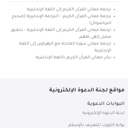
ترجمة معاني القرآن الكريم إلى اللغة الإنجليزية
ترجمة معاني القرآن الكريم – الترجمة الإنجليزية (صحيح
انترناشونال)
ترجمة معاني القرآن الكريم إلى اللغة الإنجليزية – تحقيق
فضل إلهي ظهير
ترجمة معاني سورة الفاتحة مع الزهراوين إلى اللغة
الإنجليزية
بيان معاني القرآن الكريم باللغة الإنجليزية
مواقع لجنة الدعوة الإلكترونية
البوابات الدعوية
لجنة الدعوة الإلكترونية
بوابة الكويت للتعريف بالإسلام