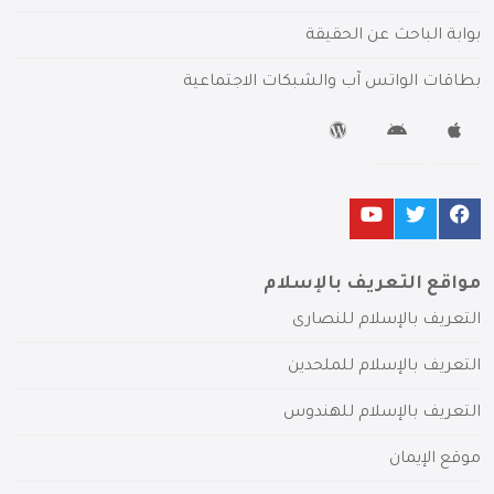
بوابة الباحث عن الحقيقة
بطاقات الواتس آب والشبكات الاجتماعية
مواقع التعريف بالإسلام
التعريف بالإسلام للنصارى
التعريف بالإسلام للملحدين
التعريف بالإسلام للهندوس
موقع الإيمان