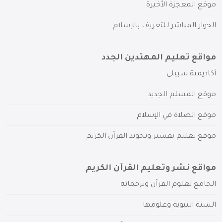
موقع المعجزة الأخيرة
الحوار المباشر للتعريف بالإسلام
مواقع تعليم المهتدين الجدد
أكاديمية سبيلي
موقع المسلم الجديد
موقع الصلاة في الإسلام
موقع تعليم تفسير وتجويد القرآن الكريم
مواقع نشر وتعليم القرآن الكريم
الجامع لعلوم القرآن وترجماته
السنة النبوية وعلومها