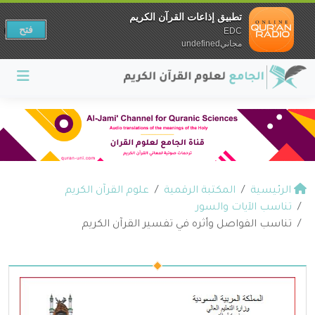
تطبيق إذاعات القرآن الكريم
فتح
EDC
مجانيundefined
الرئيسية
المكتبة الرقمية
علوم القرآن الكريم
تناسب الآيات والسور
تناسب الفواصل وأثره في تفسير القرآن الكريم