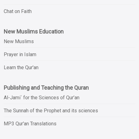
Chat on Faith
New Muslims Education
New Muslims
Prayer in Islam
Learn the Qur'an
Publishing and Teaching the Quran
Al-Jami` for the Sciences of Qur’an
The Sunnah of the Prophet and its sciences
MP3 Qur'an Translations