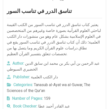
تناسق الدرر في تناسب السور
يعتبر كتاب تناسق الدرر في تناسب السور من الكتب القيمة
لباحثي العلوم القرآنية بصورة خاصة وغيرهم من المتخصصين
في العلوم الإسلامية بشكل عام وهو من منشورات دار الكتب
العلمية؛ ذلك أن كتاب تناسق الدرر في تناسب السور يقع في
نطاق دراسات علوم القرآن الكريم وما يتصل بها من
تخصصات تتعلق بتفسير القرآن العظيم.
Author:
عبد الرحمن بن أبي بكر بن محمد ابن سابق الدين
الخضيري السيوطي
Publisher:
دار الكتب العلمية
Categories:
Tanasub al-Ayat wa al-Suwar
,
The
Sciences of the Qur’an
Number of Pages:
159
Book Checker:
عبد القادر أحمد عطا