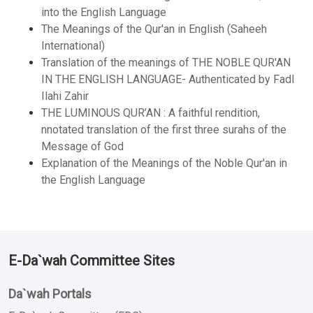
into the English Language
The Meanings of the Qur'an in English (Saheeh
International)
Translation of the meanings of THE NOBLE QUR'AN
IN THE ENGLISH LANGUAGE- Authenticated by Fadl
Ilahi Zahir
THE LUMINOUS QUR’AN : A faithful rendition,
nnotated translation of the first three surahs of the
Message of God
Explanation of the Meanings of the Noble Qur'an in
the English Language
E-Da`wah Committee Sites
Da`wah Portals