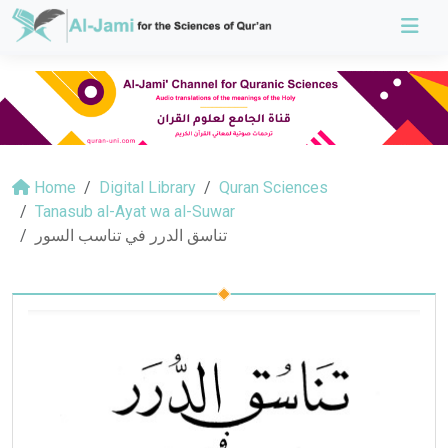
Home
Digital Library
Quran Sciences
Tanasub al-Ayat wa al-Suwar
تناسق الدرر في تناسب السور