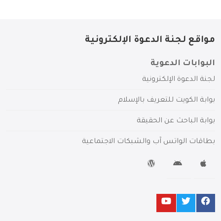
مواقع لجنة الدعوة الإلكترونية
البوابات الدعوية
لجنة الدعوة الإلكترونية
بوابة الكويت للتعريف بالإسلام
بوابة الباحث عن الحقيقة
بطاقات الواتس آب والشبكات الاجتماعية