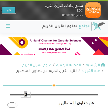
تطبيق إذاعات القرآن الكريم
فتح
EDC
مجانيundefined
الرئيسية
المكتبة الرقمية
علوم القرآن الكريم
علم التجويد
تنزيه القرآن الكريم عن دعـاوى المبطلين