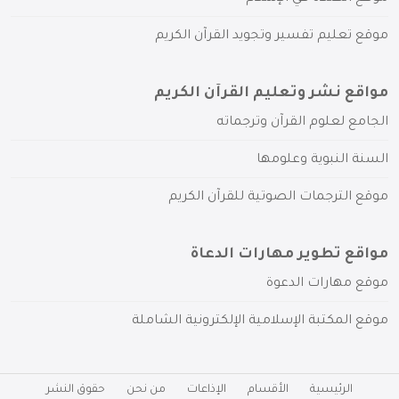
موقع تعليم تفسير وتجويد القرآن الكريم
مواقع نشر وتعليم القرآن الكريم
الجامع لعلوم القرآن وترجماته
السنة النبوية وعلومها
موقع الترجمات الصوتية للقرآن الكريم
مواقع تطوير مهارات الدعاة
موقع مهارات الدعوة
موقع المكتبة الإسلامية الإلكترونية الشاملة
الرئيسية
الأقسام
الإذاعات
من نحن
حقوق النشر