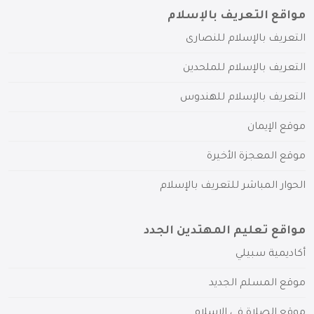
مواقع التعريف بالإسلام
التعريف بالإسلام للنصارى
التعريف بالإسلام للملحدين
التعريف بالإسلام للهندوس
موقع الإيمان
موقع المعجزة الأخيرة
الحوار المباشر للتعريف بالإسلام
مواقع تعليم المهتدين الجدد
أكاديمية سبيلي
موقع المسلم الجديد
موقع الصلاة في الإسلام