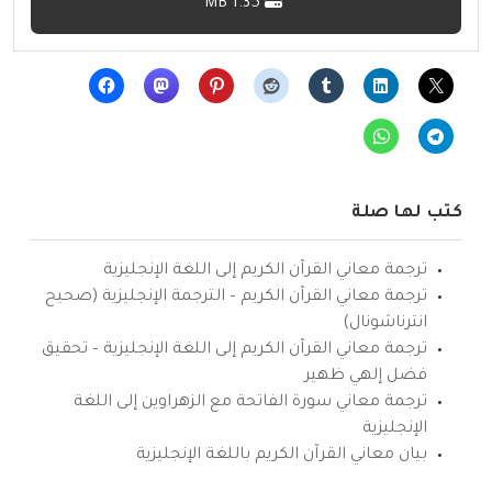
1.35 MB
كتب لها صلة
ترجمة معاني القرآن الكريم إلى اللغة الإنجليزية
ترجمة معاني القرآن الكريم – الترجمة الإنجليزية (صحيح
انترناشونال)
ترجمة معاني القرآن الكريم إلى اللغة الإنجليزية – تحقيق
فضل إلهي ظهير
ترجمة معاني سورة الفاتحة مع الزهراوين إلى اللغة
الإنجليزية
بيان معاني القرآن الكريم باللغة الإنجليزية