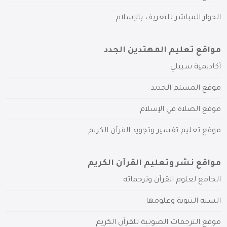
الحوار المباشر للتعريف بالإسلام
مواقع تعليم المهتدين الجدد
أكاديمية سبيلي
موقع المسلم الجديد
موقع الصلاة في الإسلام
موقع تعليم تفسير وتجويد القرآن الكريم
مواقع نشر وتعليم القرآن الكريم
الجامع لعلوم القرآن وترجماته
السنة النبوية وعلومها
موقع الترجمات الصوتية للقرآن الكريم