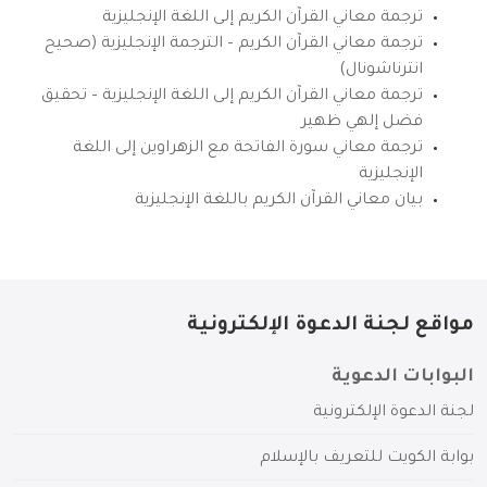
ترجمة معاني القرآن الكريم إلى اللغة الإنجليزية
ترجمة معاني القرآن الكريم – الترجمة الإنجليزية (صحيح
انترناشونال)
ترجمة معاني القرآن الكريم إلى اللغة الإنجليزية – تحقيق
فضل إلهي ظهير
ترجمة معاني سورة الفاتحة مع الزهراوين إلى اللغة
الإنجليزية
بيان معاني القرآن الكريم باللغة الإنجليزية
مواقع لجنة الدعوة الإلكترونية
البوابات الدعوية
لجنة الدعوة الإلكترونية
بوابة الكويت للتعريف بالإسلام