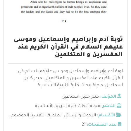
توبة آدم وإبراهيم وإسماعيل وموسى
عليهم السلام في القرآن الكريم عند
المفسرين و المتكلمين
توبة آدم وإبراهيم وإسماعيل وموسى عليهم السلام في
القرآن الكريم عند المفسرين و المتكلمين - حيدر خليل
اسماعيل -مجلة ابحاث كلية التربية الاساسية
المؤلف:
حيدر خليل اسماعيل
الناشر:
مجلة أبحاث كلية التربية الأساسية
الأقسام:
البحوث والرسائل العلمية
,
التفسير الموضوعي
عدد الصفحات:
21