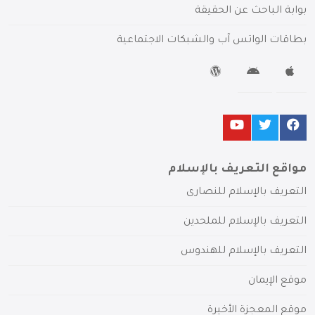
بوابة الباحث عن الحقيقة
بطاقات الواتس آب والشبكات الاجتماعية
مواقع التعريف بالإسلام
التعريف بالإسلام للنصارى
التعريف بالإسلام للملحدين
التعريف بالإسلام للهندوس
موقع الإيمان
موقع المعجزة الأخيرة