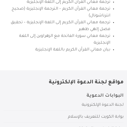
ترجمة معاني القرآن الكريم إلى اللغة الإنجليزية
ترجمة معاني القرآن الكريم – الترجمة الإنجليزية (صحيح
انترناشونال)
ترجمة معاني القرآن الكريم إلى اللغة الإنجليزية – تحقيق
فضل إلهي ظهير
ترجمة معاني سورة الفاتحة مع الزهراوين إلى اللغة
الإنجليزية
بيان معاني القرآن الكريم باللغة الإنجليزية
مواقع لجنة الدعوة الإلكترونية
البوابات الدعوية
لجنة الدعوة الإلكترونية
بوابة الكويت للتعريف بالإسلام