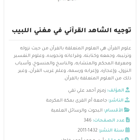
توجيه الشاهد القرآني في مغني اللبيب
علوم القرآن هي العلوم المتعلقة بالقرآن من حيث نزوله
وترتيبه، وجمعه وكتابته، وقراءاته وتجويده، وعلوم التفسير
ومعرفة المحكم والمتشابه، والناسخ والمنسوخ، وأسباب
النزول، وإعجازه، وإعرابه ورسمه، وعلم غريب القرآن، وغير
ذلك من العلوم المتعلقة بالقرآن.
المؤلف:
زمزم أحمد علي تقي
الناشر:
جامعة أم القرى بمكة المكرمة
الأقسام:
البحوث والرسائل العلمية
عدد الصفحات:
346
سنة النشر:
1432-2011