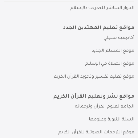
الحوار المباشر للتعريف بالإسلام
مواقع تعليم المهتدين الجدد
أكاديمية سبيلي
موقع المسلم الجديد
موقع الصلاة في الإسلام
موقع تعليم تفسير وتجويد القرآن الكريم
مواقع نشر وتعليم القرآن الكريم
الجامع لعلوم القرآن وترجماته
السنة النبوية وعلومها
موقع الترجمات الصوتية للقرآن الكريم