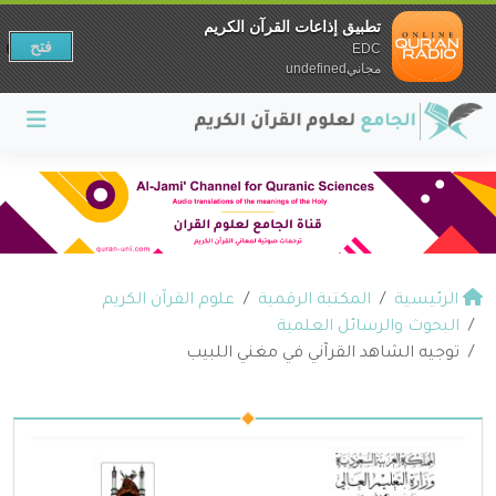
تطبيق إذاعات القرآن الكريم
فتح
EDC
مجانيundefined
الرئيسية
المكتبة الرقمية
علوم القرآن الكريم
البحوث والرسائل العلمية
توجيه الشاهد القرآني في مغني اللبيب