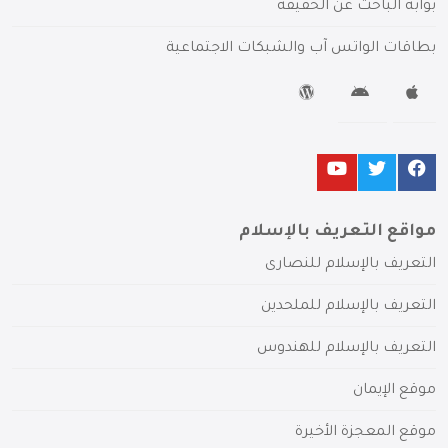
بوابة الباحث عن الحقيقة
بطاقات الواتس آب والشبكات الاجتماعية
مواقع التعريف بالإسلام
التعريف بالإسلام للنصارى
التعريف بالإسلام للملحدين
التعريف بالإسلام للهندوس
موقع الإيمان
موقع المعجزة الأخيرة