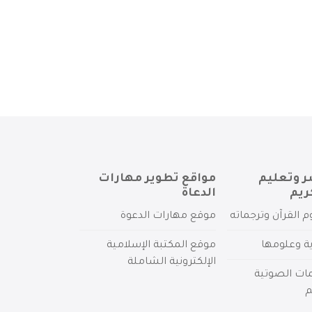
ر وتعليم
مواقع تطوير مهارات
ريم
الدعاة
م القرآن وترجماته
موقع مهارات الدعوة
ية وعلومها
موقع المكتبة الإسلامية
الإلكترونية الشاملة
مات الصوتية
م