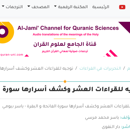
الرئيسية
المكتبة الرقمية
المصحف
الترجمات
م
التحريرات في القراءات
توجيه للقراءات العشر وكشف أسرارها س
ه للقراءات العشر وكشف أسرارها سورة ال
لقراءات العشر وكشف أسرارها سورة الفاتحة و البقرة - ياسر بيومي
ؤلف:
ياسر محمد مرسي
اشر:
دار التقوى