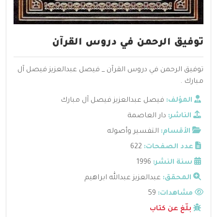
توفيق الرحمن في دروس القرآن
توفيق الرحمن في دروس القرآن _ فيصل عبدالعزيز فيصل آل
مبارك .
المؤلف:
فيصل عبدالعزيز فيصل آل مبارك
الناشر:
دار العاصمة
الأقسام:
التفسير وأصوله
عدد الصفحات:
622
سنة النشر:
1996
المحقق:
عبدالعزيز عبدالله ابراهيم
مشاهدات:
59
بلّغ عن كتاب