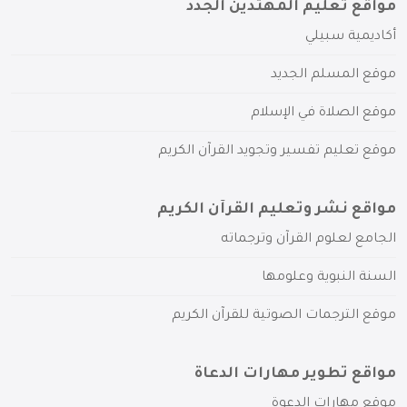
مواقع تعليم المهتدين الجدد
أكاديمية سبيلي
موقع المسلم الجديد
موقع الصلاة في الإسلام
موقع تعليم تفسير وتجويد القرآن الكريم
مواقع نشر وتعليم القرآن الكريم
الجامع لعلوم القرآن وترجماته
السنة النبوية وعلومها
موقع الترجمات الصوتية للقرآن الكريم
مواقع تطوير مهارات الدعاة
موقع مهارات الدعوة