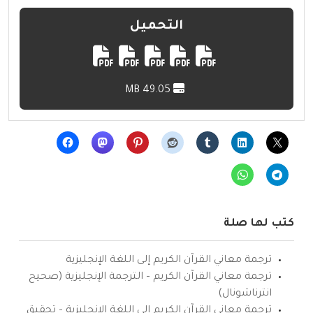
التحميل
49.05 MB
كتب لها صلة
ترجمة معاني القرآن الكريم إلى اللغة الإنجليزية
ترجمة معاني القرآن الكريم – الترجمة الإنجليزية (صحيح
انترناشونال)
ترجمة معاني القرآن الكريم إلى اللغة الإنجليزية – تحقيق