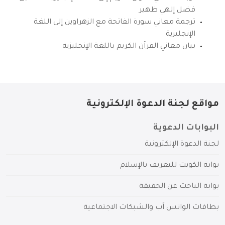
فضل إلهي ظهير
ترجمة معاني سورة الفاتحة مع الزهراوين إلى اللغة
الإنجليزية
بيان معاني القرآن الكريم باللغة الإنجليزية
مواقع لجنة الدعوة الإلكترونية
البوابات الدعوية
لجنة الدعوة الإلكترونية
بوابة الكويت للتعريف بالإسلام
بوابة الباحث عن الحقيقة
بطاقات الواتس آب والشبكات الاجتماعية