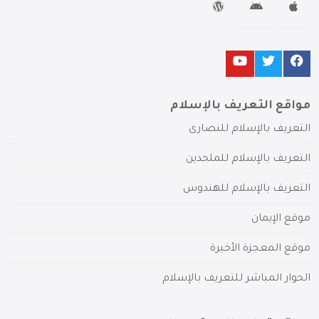
مواقع التعريف بالإسلام
التعريف بالإسلام للنصارى
التعريف بالإسلام للملحدين
التعريف بالإسلام للهندوس
موقع الإيمان
موقع المعجزة الأخيرة
الحوار المباشر للتعريف بالإسلام