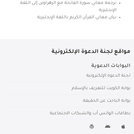
ترجمة معاني سورة الفاتحة مع الزهراوين إلى اللغة
الإنجليزية
بيان معاني القرآن الكريم باللغة الإنجليزية
مواقع لجنة الدعوة الإلكترونية
البوابات الدعوية
لجنة الدعوة الإلكترونية
بوابة الكويت للتعريف بالإسلام
بوابة الباحث عن الحقيقة
بطاقات الواتس آب والشبكات الاجتماعية