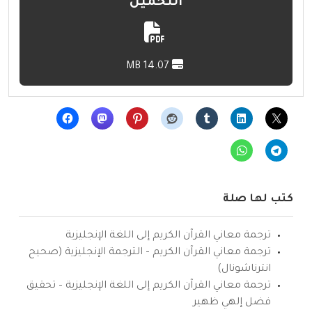
التحميل
14.07 MB
كتب لها صلة
ترجمة معاني القرآن الكريم إلى اللغة الإنجليزية
ترجمة معاني القرآن الكريم – الترجمة الإنجليزية (صحيح
انترناشونال)
ترجمة معاني القرآن الكريم إلى اللغة الإنجليزية – تحقيق
فضل إلهي ظهير