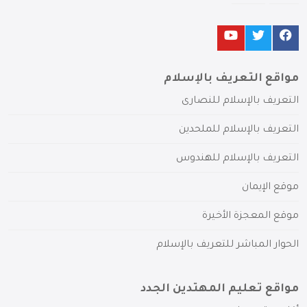
مواقع التعريف بالإسلام
التعريف بالإسلام للنصارى
التعريف بالإسلام للملحدين
التعريف بالإسلام للهندوس
موقع الإيمان
موقع المعجزة الأخيرة
الحوار المباشر للتعريف بالإسلام
مواقع تعليم المهتدين الجدد