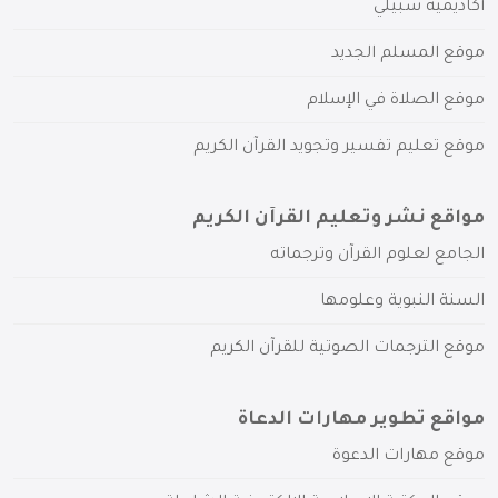
أكاديمية سبيلي
موقع المسلم الجديد
موقع الصلاة في الإسلام
موقع تعليم تفسير وتجويد القرآن الكريم
مواقع نشر وتعليم القرآن الكريم
الجامع لعلوم القرآن وترجماته
السنة النبوية وعلومها
موقع الترجمات الصوتية للقرآن الكريم
مواقع تطوير مهارات الدعاة
موقع مهارات الدعوة