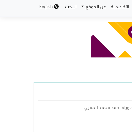
الأكاديمية
عن الموقع
البحث
English
كنوراة احمد محمد المقري