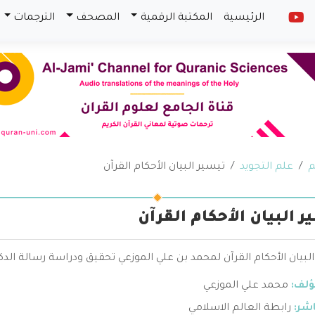
الرئيسية
المكتبة الرقمية
المصحف
الترجمات
م
علم التجويد
تيسير البيان الأحكام القرآن
ر البيان الأحكام القرآن
لبيان الأحكام القرآن لمحمد بن علي الموزعي تحقيق ودراسة رسالة الد
ؤلف:
محمد علي الموزعي
اشر:
رابطة العالم الاسلامي