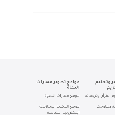
ر وتعليم
مواقع تطوير مهارات
ريم
الدعاة
م القرآن وترجماته
موقع مهارات الدعوة
ية وعلومها
موقع المكتبة الإسلامية
الإلكترونية الشاملة