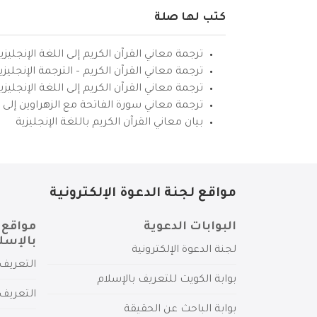
كتب لها صلة
ترجمة معاني القرآن الكريم إلى اللغة الإنجليزي
ترجمة معاني القرآن الكريم – الترجمة الإنجليز
ترجمة معاني القرآن الكريم إلى اللغة الإنجل
ترجمة معاني سورة الفاتحة مع الزهراوين إلى ال
بيان معاني القرآن الكريم باللغة الإنجليزية
مواقع لجنة الدعوة الإلكترونية
البوابات الدعوية
مواقع 
بالإسل
لجنة الدعوة الإلكترونية
التعريف 
بوابة الكويت للتعريف بالإسلام
التعريف 
بوابة الباحث عن الحقيقة