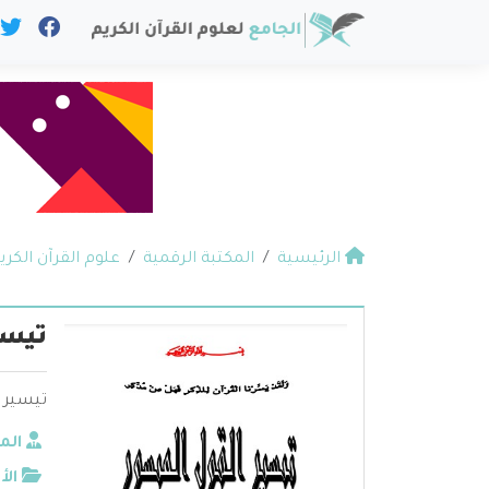
الرئيسية
المكتبة الرقمية
علوم القرآن الكري
تيسي
تيسير 
الم
الأ