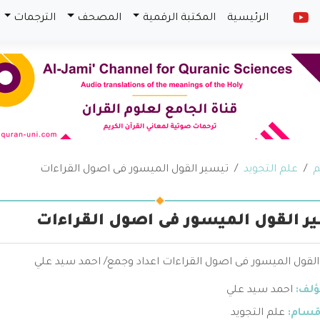
الرئيسية
المكتبة الرقمية
المصحف
الترجمات
م
علم التجويد
تيسير القول الميسور فى اصول القراءات
ر القول الميسور فى اصول القراءات
القول الميسور فى اصول القراءات اعداد وجمع/ احمد سيد علي
ؤلف:
احمد سيد علي
قسام:
علم التجويد