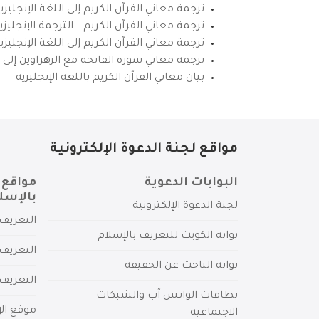
ترجمة معاني القرآن الكريم إلى اللغة الإنجليزي
ترجمة معاني القرآن الكريم – الترجمة الإنجليز
ترجمة معاني القرآن الكريم إلى اللغة الإنجل
ترجمة معاني سورة الفاتحة مع الزهراوين إلى ال
بيان معاني القرآن الكريم باللغة الإنجليزية
مواقع لجنة الدعوة الإلكترونية
البوابات الدعوية
مواقع 
بالإسل
لجنة الدعوة الإلكترونية
التعريف 
بوابة الكويت للتعريف بالإسلام
التعريف 
بوابة الباحث عن الحقيقة
التعريف
بطاقات الواتس آب والشبكات
موقع الإ
الاجتماعية