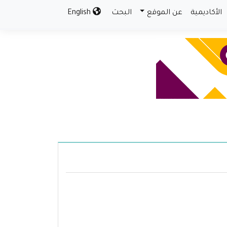
الأكاديمية
عن الموقع
البحث
English