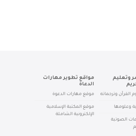
ر وتعليم
مواقع تطوير مهارات
ريم
الدعاة
م القرآن وترجماته
موقع مهارات الدعوة
ية وعلومها
موقع المكتبة الإسلامية
الإلكترونية الشاملة
مات الصوتية
م